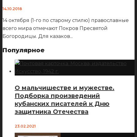
14.10.2018
14 октября (1-го по старому стилю) православные
всего мира отмечают Покров Пресвятой
Богородицы. Для казаков
...
Популярное
О мальчишестве и мужестве.
Подборка произведений
кубанских писателей к Дню
защитника Отечества
23.02.2021