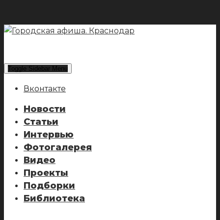
Toggle Sidebar Menu
Вконтакте
Новости
Статьи
Интервью
Фотогалерея
Видео
Проекты
Подборки
Библиотека