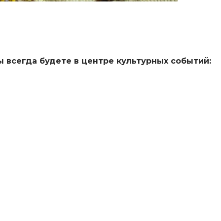
 всегда будете в центре культурных событий: