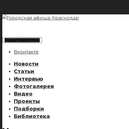
Toggle Sidebar Menu
Вконтакте
Новости
Статьи
Интервью
Фотогалерея
Видео
Проекты
Подборки
Библиотека