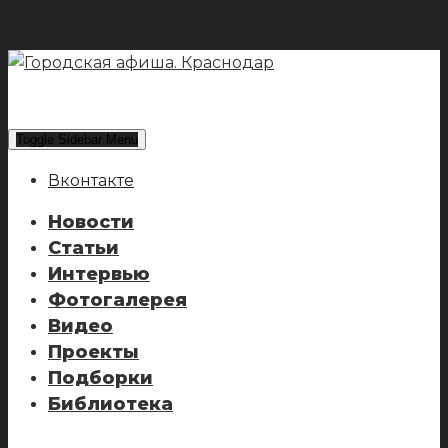
Toggle Sidebar Menu
Вконтакте
Новости
Статьи
Интервью
Фотогалерея
Видео
Проекты
Подборки
Библиотека