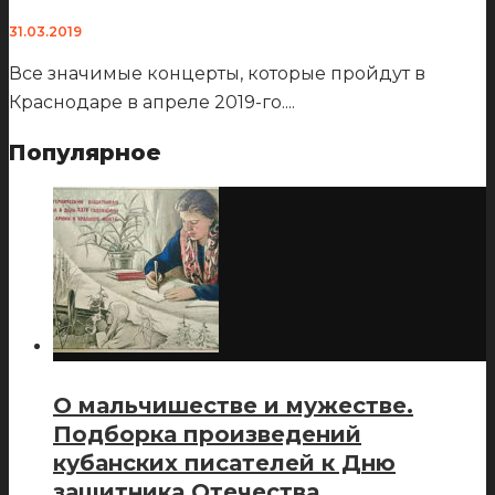
31.03.2019
Все значимые концерты, которые пройдут в
Краснодаре в апреле 2019-го.
...
Популярное
О мальчишестве и мужестве.
Подборка произведений
кубанских писателей к Дню
защитника Отечества