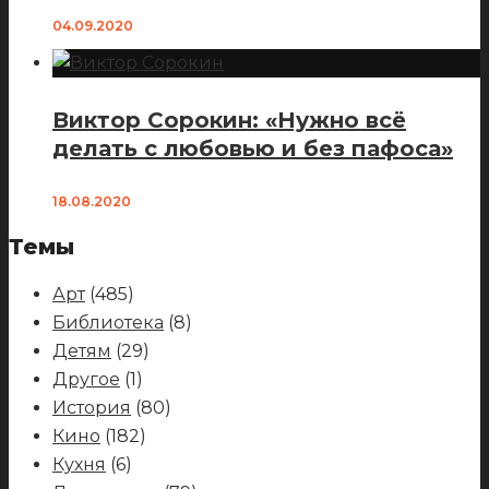
04.09.2020
Виктор Сорокин: «Нужно всё
делать с любовью и без пафоса»
18.08.2020
Темы
Арт
(485)
Библиотека
(8)
Детям
(29)
Другое
(1)
История
(80)
Кино
(182)
Кухня
(6)