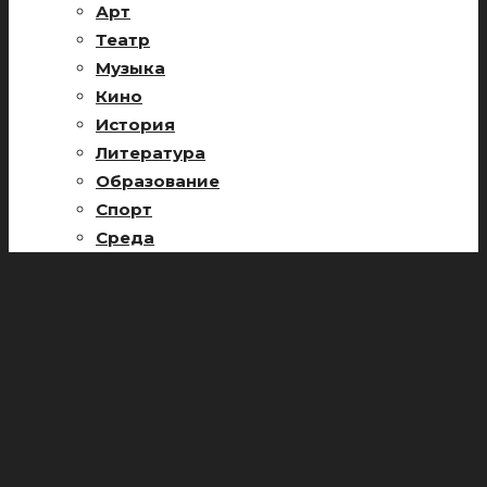
Арт
Театр
Музыка
Кино
История
Литература
Образование
Спорт
Среда