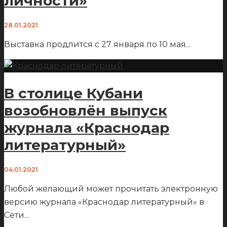
личности»
28.01.2021
Выставка продлится с 27 января по 10 мая
...
В столице Кубани
возобновлён выпуск
журнала «Краснодар
литературный»
04.01.2021
Любой желающий может прочитать электронную
версию журнала «Краснодар литературный» в
Сети
...