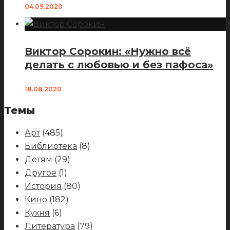
04.09.2020
Виктор Сорокин: «Нужно всё
делать с любовью и без пафоса»
18.08.2020
Темы
Арт
(485)
Библиотека
(8)
Детям
(29)
Другое
(1)
История
(80)
Кино
(182)
Кухня
(6)
Литература
(79)