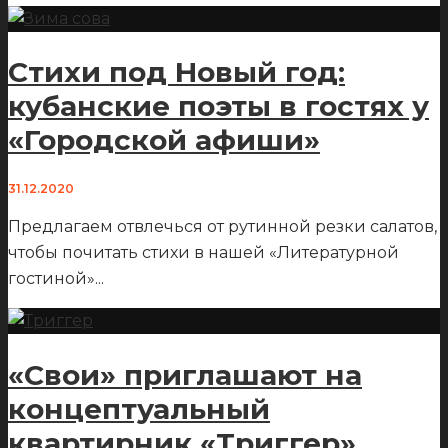
Стихи под Новый год:
кубанские поэты в гостях у
«Городской афиши»
31.12.2020
Предлагаем отвлечься от рутинной резки салатов,
чтобы почитать стихи в нашей «Литературной
гостиной»
...
«Свои» приглашают на
концептуальный
квартирник «Триггер»