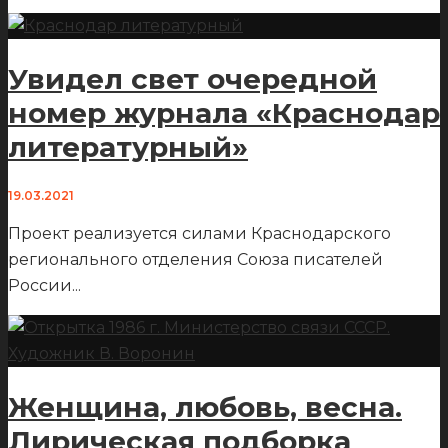
Увидел свет очередной
номер журнала «Краснодар
литературный»
19.03.2021
Проект реализуется силами Краснодарского
регионального отделения Союза писателей
России
...
Женщина, любовь, весна.
Лирическая подборка