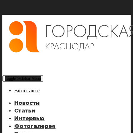
Toggle Sidebar Menu
Вконтакте
Новости
Статьи
Интервью
Фотогалерея