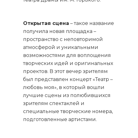
Открытая сцена
– такое название
получила новая площадка –
пространство с неповторимой
атмосферой и уникальными
возможностями для воплощения
творческих идей и оригинальных
проектов. В этот вечер зрителям
был представлен концерт «Театр –
любовь моя», в который вошли
лучшие сцены из полюбившихся
зрителям спектаклей и
специальные творческие номера,
подготовленные артистами.