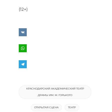
(12+)
КРАСНОДАРСКИЙ АКАДЕМИЧЕСКИЙ ТЕАТР
ДРАМЫ ИМ. М. ГОРЬКОГО
ОТКРЫТАЯ СЦЕНА
ТЕАТР