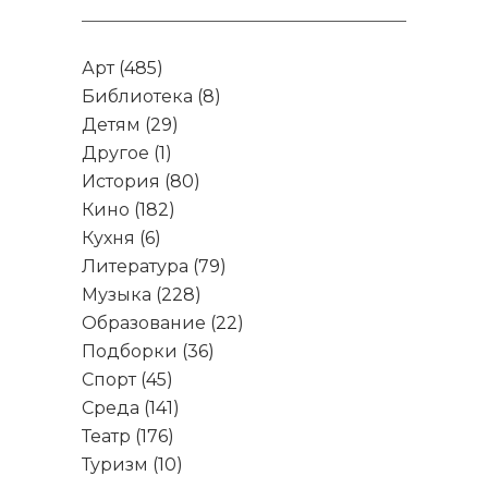
Арт
(485)
Библиотека
(8)
Детям
(29)
Другое
(1)
История
(80)
Кино
(182)
Кухня
(6)
Литература
(79)
Музыка
(228)
Образование
(22)
Подборки
(36)
Спорт
(45)
Среда
(141)
Театр
(176)
Туризм
(10)