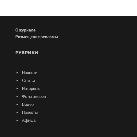
О журнале
Размещение рекламы
РУБРИКИ
Новости
Статьи
Интервью
Фотогалерея
Видео
Проекты
Афиша