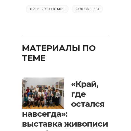
ТЕАТР – ЛЮБОВЬ МОЯ
ФОТОГАЛЕРЕЯ
МАТЕРИАЛЫ ПО
ТЕМЕ
«Край,
где
остался
навсегда»:
выставка живописи