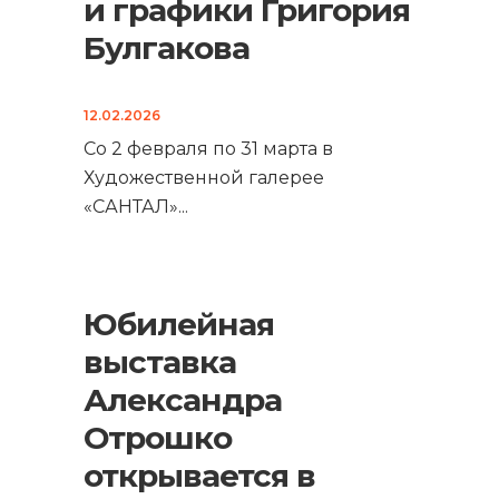
и графики Григория
Булгакова
12.02.2026
Со 2 февраля по 31 марта в
Художественной галерее
«САНТАЛ»
...
Юбилейная
выставка
Александра
Отрошко
открывается в