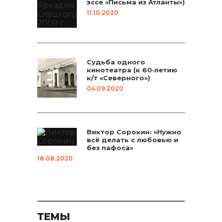
эссе «Письма из Атланты»)
11.10.2020
Судьба одного
кинотеатра (к 60‑летию
к/т «Северного»)
04.09.2020
Виктор Сорокин: «Нужно
всё делать с любовью и
без пафоса»
18.08.2020
ТЕМЫ