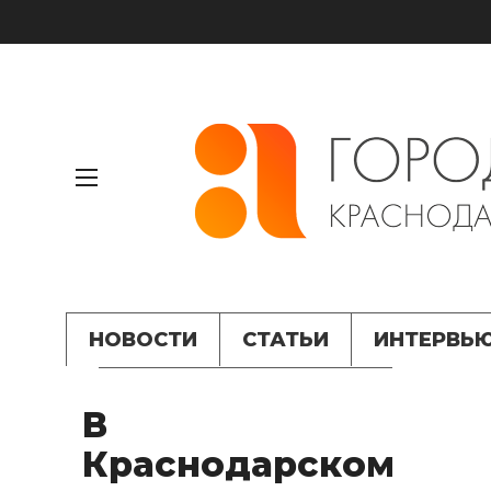
НОВОСТИ
СТАТЬИ
ИНТЕРВЬ
В
Краснодарском