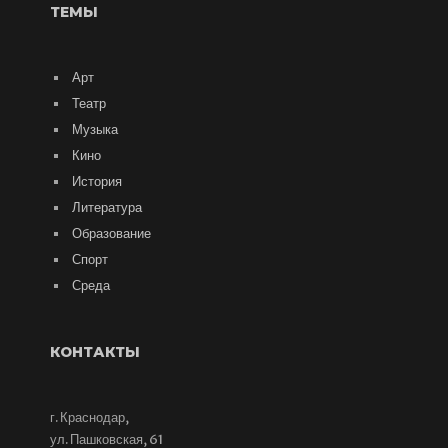
ТЕМЫ
Арт
Театр
Музыка
Кино
История
Литература
Образование
Спорт
Среда
КОНТАКТЫ
г. Краснодар,
ул. Пашковская, 61