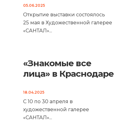
05.06.2025
Открытие выставки состоялось
25 мая в Художественной галерее
«САНТАЛ»
...
«Знакомые все
лица» в Краснодаре
18.04.2025
С 10 по 30 апреля в
художественной галерее
«САНТАЛ»
...