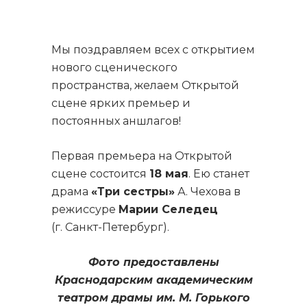
Мы поздравляем всех с открытием
нового сценического
пространства, желаем Открытой
сцене ярких премьер и
постоянных аншлагов!
Первая премьера на Открытой
сцене состоится
18 мая
. Ею станет
драма
«Три сестры»
А. Чехова в
режиссуре
Марии Селедец
(г. Санкт-Петербург).
Фото предоставлены
Краснодарским академическим
театром драмы им. М. Горького