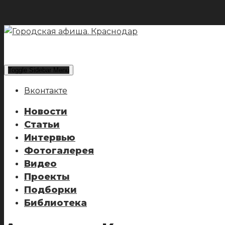
Toggle Sidebar Menu
Вконтакте
Новости
Статьи
Интервью
Фотогалерея
Видео
Проекты
Подборки
Библиотека