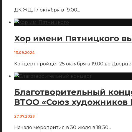
ДК ЖД, 17 октября в 19:00
...
Хор имени Пятницкого в
13.09.2024
Концерт пройдёт 25 октября в 19:00 во Дворце
Благотворительный конц
ВТОО «Союз художников 
27.07.2023
Начало меропрития в 30 июля в 18:30
...