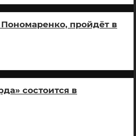
 Пономаренко, пройдёт в
да» состоится в