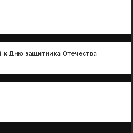
й к Дню защитника Отечества