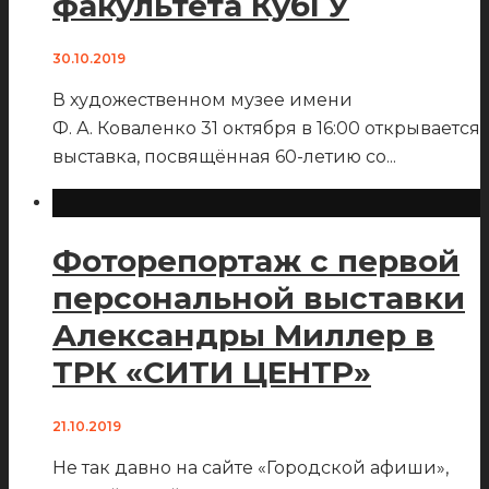
факультета КубГУ
30.10.2019
В художественном музее имени
Ф. А. Коваленко 31 октября в 16:00 открывается
выставка, посвящённая 60-летию со
...
Фоторепортаж с первой
персональной выставки
Александры Миллер в
ТРК «СИТИ ЦЕНТР»
21.10.2019
Не так давно на сайте «Городской афиши»,