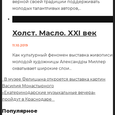
верной своей традиции поддерживать
молодых талантливых авторов,
...
Холст. Масло. XXI век
11.10.2019
Как культурный феномен выставка живописи
молодой художницы Александры Миллер
охватывает широкие слои
...
В музее Фелицына откроется выставка картин
Василия Монастырного
«Екатеринодарские музыкальные вечера»
пройдут в Краснодаре
Популярное