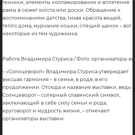
техники, элементы коллажирования и вплетение
рамы в сюжет холста или доски. Обращение к
воспоминаниям детства, тихая красота вещей,
тепло дома, мурчание кошки, спящий щенок – вот
некоторые из тем художника.
Работа Владимира Стуриса / Фото: организаторы в
– «Солнцеворот» Владимира Стуриса утверждает:
высшая гармония – в семье, в роде, в его
продолжении. Отсюда и название выставки, ведь
Солнцеворот – солярный славянский символ,
заключающий в себе силу семьи и рода,
круговорот и мудрость жизни, – отмечают
организаторы выставки.