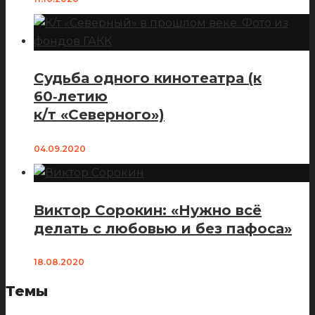
Судьба одного кинотеатра (к
60‑летию
к/т «Северного»)
04.09.2020
Виктор Сорокин: «Нужно всё
делать с любовью и без пафоса»
18.08.2020
Темы