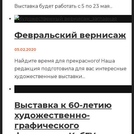
Выставка будет работать с 5 по 23 мая
...
Февральский вернисаж
05.02.2020
Найдите время для прекрасного! Наша
редакция подготовила для вас интересные
художественные выставки
...
Выставка к 60-летию
художественно-
графического