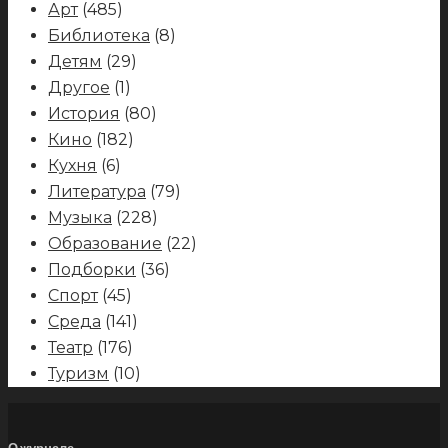
Арт
(485)
Библиотека
(8)
Детям
(29)
Другое
(1)
История
(80)
Кино
(182)
Кухня
(6)
Литература
(79)
Музыка
(228)
Образование
(22)
Подборки
(36)
Спорт
(45)
Среда
(141)
Театр
(176)
Туризм
(10)