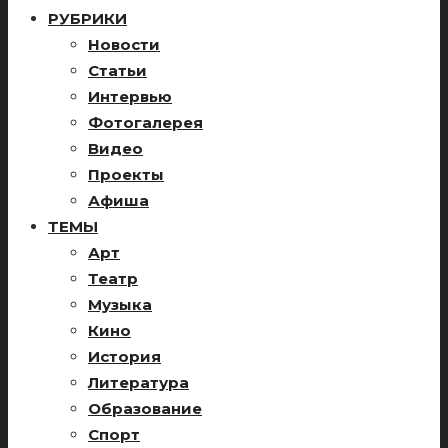
РУБРИКИ
Новости
Статьи
Интервью
Фотогалерея
Видео
Проекты
Афиша
ТЕМЫ
Арт
Театр
Музыка
Кино
История
Литература
Образование
Спорт