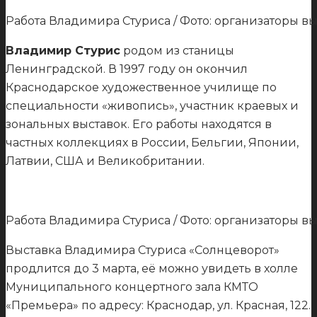
Работа Владимира Стуриса / Фото: организаторы в
Владимир Стурис
родом из станицы
Ленинградской. В 1997 году он окончил
Краснодарское художественное училище по
специальности «живопись», участник краевых и
зональных выставок. Его работы находятся в
частных коллекциях в России, Бельгии, Японии,
Латвии, США и Великобритании.
Работа Владимира Стуриса / Фото: организаторы в
Выставка Владимира Стуриса «Солнцеворот»
продлится до 3 марта, её можно увидеть в холле
Муниципального концертного зала КМТО
«Премьера» по адресу: Краснодар, ул. Красная, 122.