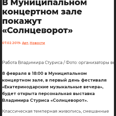
В Муниципальном
концертном зале
покажут
«Солнцеворот»
07.02.2019
•
Арт
,
Новости
Работа Владимира Стуриса / Фото: организаторы в
8 февраля в 18:00 в Муниципальном
концертном зале, в первый день фестиваля
«Екатеринодарские музыкальные вечера»,
будет открыта персональная выставка
Владимира Стуриса «Солнцеворот».
Классическая темперная живопись, смешанные