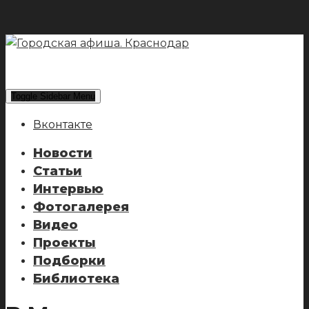
Toggle Sidebar Menu
Вконтакте
Новости
Статьи
Интервью
Фотогалерея
Видео
Проекты
Подборки
Библиотека