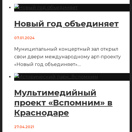
Новый год объединяет
07.01.2024
Муниципальный концертный зал открыл
свои двери международному арт-проекту
«Новый год объединяет».
...
Мультимедийный
проект «Вспомним» в
Краснодаре
27.04.2021