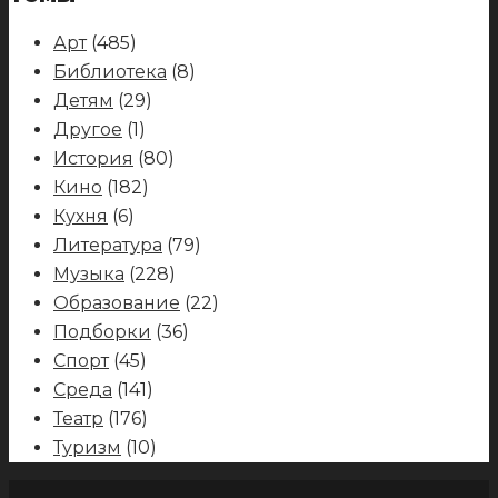
Арт
(485)
Библиотека
(8)
Детям
(29)
Другое
(1)
История
(80)
Кино
(182)
Кухня
(6)
Литература
(79)
Музыка
(228)
Образование
(22)
Подборки
(36)
Спорт
(45)
Среда
(141)
Театр
(176)
Туризм
(10)