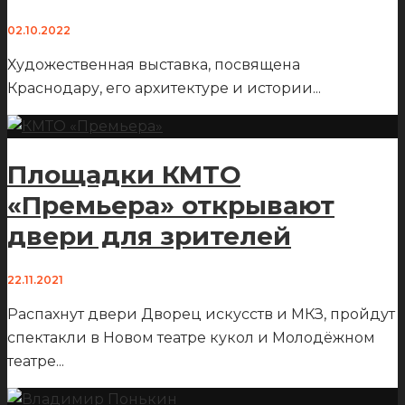
02.10.2022
Художественная выставка, посвящена
Краснодару, его архитектуре и истории
...
Площадки КМТО
«Премьера» открывают
двери для зрителей
22.11.2021
Распахнут двери Дворец искусств и МКЗ, пройдут
спектакли в Новом театре кукол и Молодёжном
театре
...