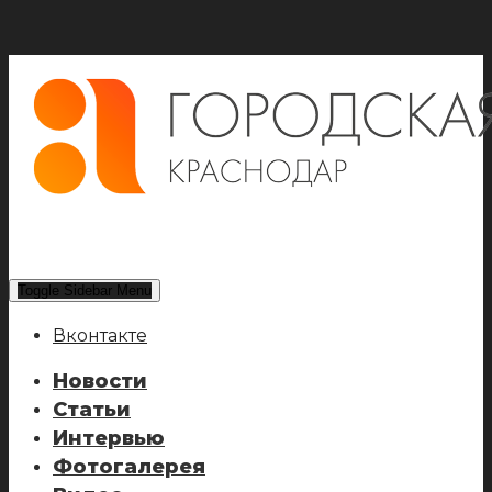
Toggle Sidebar Menu
Вконтакте
Новости
Статьи
Интервью
Фотогалерея