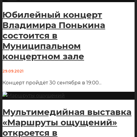
Юбилейный концерт
Владимира Понькина
состоится в
Муниципальном
концертном зале
29.09.2021
Концерт пройдёт 30 сентября в 19:00
...
Мультимедийная выставка
«Маршруты ощущений»
откроется в