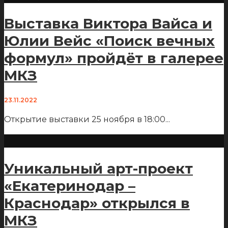
Выставка Виктора Вайса и
Юлии Вейс «Поиск вечных
формул» пройдёт в галерее
МКЗ
23.11.2022
Открытие выставки 25 ноября в 18:00
...
Уникальный арт-проект
«Екатеринодар –
Краснодар» открылся в
МКЗ