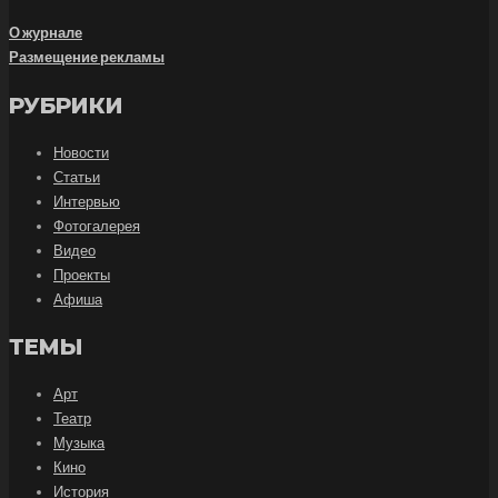
О журнале
Размещение рекламы
РУБРИКИ
Новости
Статьи
Интервью
Фотогалерея
Видео
Проекты
Афиша
ТЕМЫ
Арт
Театр
Музыка
Кино
История