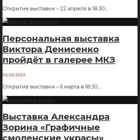
Открытие выставки – 22 апреля в 18:30
...
Персональная выставка
Виктора Денисенко
пройдёт в галерее МКЗ
02.03.2023
Открытие выставки – 6 марта в 18:30
...
Выставка Александра
Зорина «Графичные
смоленские украсы»