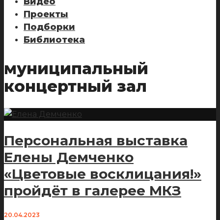
Видео
Проекты
Подборки
Библиотека
муниципальный
концертный зал
Персональная выставка
Елены Демченко
«Цветовые восклицания!»
пройдёт в галерее МКЗ
20.04.2023