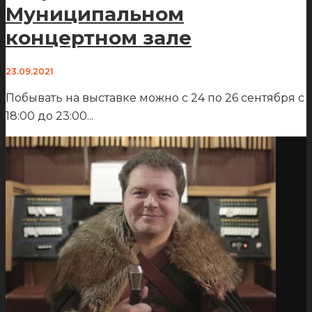
Муниципальном
концертном зале
23.09.2021
Побывать на выставке можно с 24 по 26 сентября с
18:00 до 23:00
...