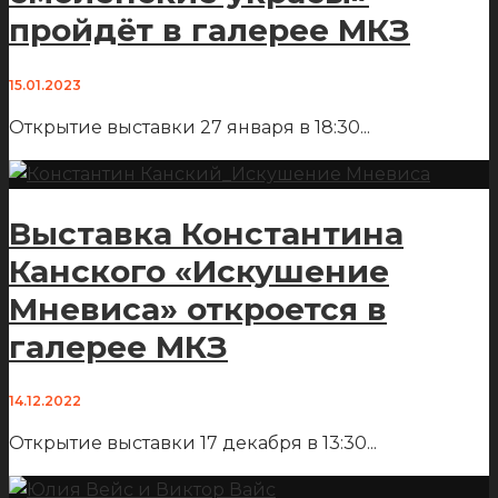
пройдёт в галерее МКЗ
15.01.2023
Открытие выставки 27 января в 18:30
...
Выставка Константина
Канского «Искушение
Мневиса» откроется в
галерее МКЗ
14.12.2022
Открытие выставки 17 декабря в 13:30
...