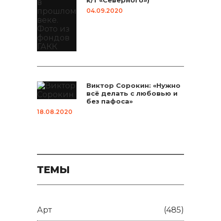
04.09.2020
Виктор Сорокин: «Нужно
всё делать с любовью и
без пафоса»
18.08.2020
ТЕМЫ
Арт
(485)