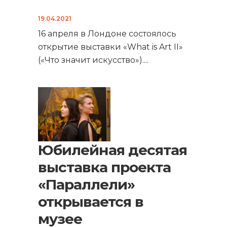
19.04.2021
16 апреля в Лондоне состоялось
открытие выставки «What is Art II»
(«Что значит искусство»).
...
Юбилейная десятая
выставка проекта
«Параллели»
открывается в
музее