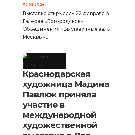
07.03.2024
Выставка открылась 22 февраля в
Галерее «Богородское»
Объединения «Выставочные залы
Москвы»
...
Краснодарская
художница Мадина
Павлюк приняла
участие в
международной
художественной