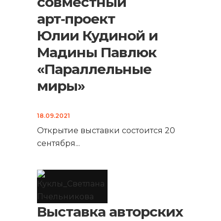
совместный
арт‑проект
Юлии Кудиной и
Мадины Павлюк
«Параллельные
миры»
18.09.2021
Открытие выставки состоится 20
сентября
...
Выставка авторских