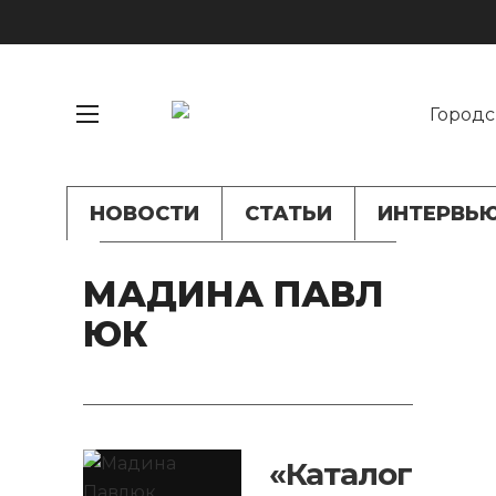
НОВОСТИ
СТАТЬИ
ИНТЕРВЬ
МАДИНА ПАВЛ
ЮК
«Каталог