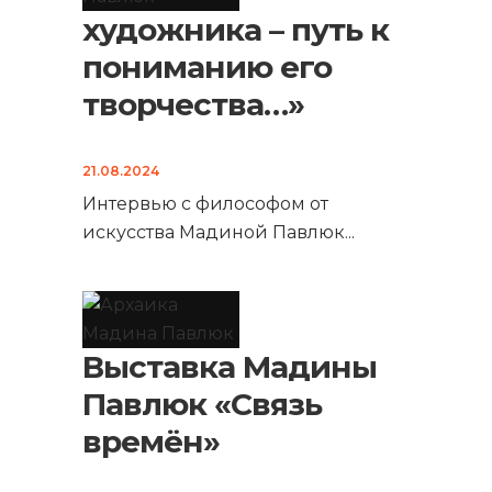
художника – путь к
пониманию его
творчества…»
21.08.2024
Интервью с философом от
искусства Мадиной Павлюк
...
Выставка Мадины
Павлюк «Связь
времён»