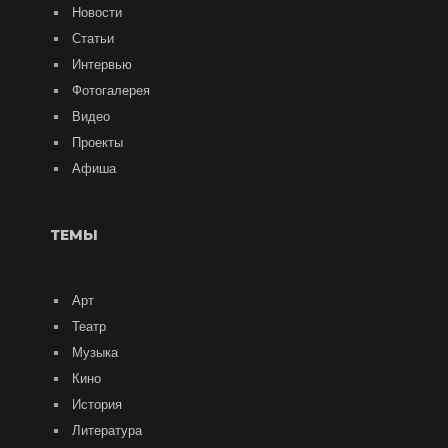
Новости
Статьи
Интервью
Фотогалерея
Видео
Проекты
Афиша
ТЕМЫ
Арт
Театр
Музыка
Кино
История
Литература