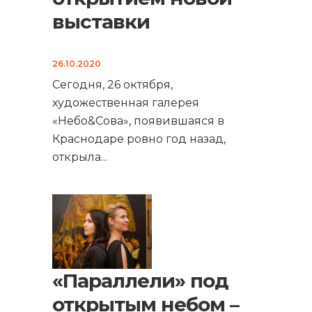
выставки
26.10.2020
Сегодня, 26 октября,
художественная галерея
«Небо&Сова», появившаяся в
Краснодаре ровно год назад,
открыла
...
«Параллели» под
открытым небом –