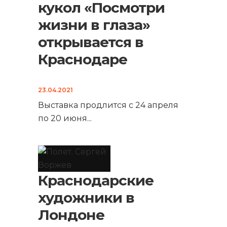
кукол «Посмотри
жизни в глаза»
открывается в
Краснодаре
23.04.2021
Выставка продлится с 24 апреля
по 20 июня
...
Краснодарские
художники в
Лондоне