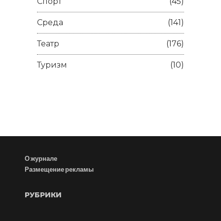
Спорт
(45)
Среда
(141)
Театр
(176)
Туризм
(10)
О журнале
Размещение рекламы
РУБРИКИ