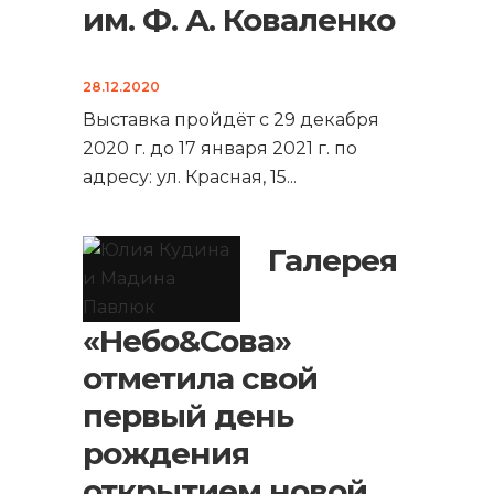
им. Ф. А. Коваленко
28.12.2020
Выставка пройдёт с 29 декабря
2020 г. до 17 января 2021 г. по
адресу: ул. Красная, 15
...
Галерея
«Небо&Сова»
отметила свой
первый день
рождения
открытием новой