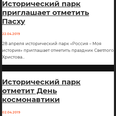
Исторический парк
приглашает отметить
Пасху
22.04.2019
28 апреля исторический парк «Россия – Моя
история» приглашает отметить праздник Светлого
Христова
...
Исторический парк
отметит День
космонавтики
02.04.2019