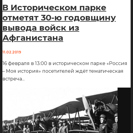
В Историческом парке
отметят 30-ю годовщину
вывода войск из
Афганистана
11.02.2019
16 февраля в 13:00 в историческом парке «Россия
– Моя история» посетителей ждёт тематическая
встреча
...