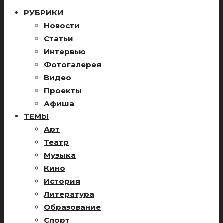
РУБРИКИ
Новости
Статьи
Интервью
Фотогалерея
Видео
Проекты
Афиша
ТЕМЫ
Арт
Театр
Музыка
Кино
История
Литература
Образование
Спорт