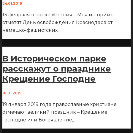
24.01.2019
13 февраля в парке «Россия – Моя истории»
отметят День освобождения Краснодара от
немецко-фашистских
...
В Историческом парке
расскажут о празднике
Крещение Господне
18.01.2019
19 января 2019 года православные христиане
отмечают великий праздник – Крещение
Господне или Богоявление,
...