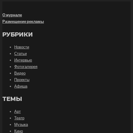
О журнале
Размещение рекламы
РУБРИКИ
Новости
Статьи
Интервью
Фотогалерея
Видео
Проекты
Афиша
ТЕМЫ
Арт
Театр
Музыка
Кино