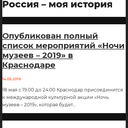
Россия – моя история
Опубликован полный
список мероприятий «Ночи
музеев – 2019» в
Краснодаре
14.05.2019
18 мая с 19.00 до 24.00 Краснодар присоединится
к международной культурной акции «Ночь
музеев – 2019», которая будет
...