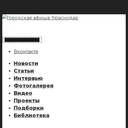
Toggle Sidebar Menu
Вконтакте
Новости
Статьи
Интервью
Фотогалерея
Видео
Проекты
Подборки
Библиотека