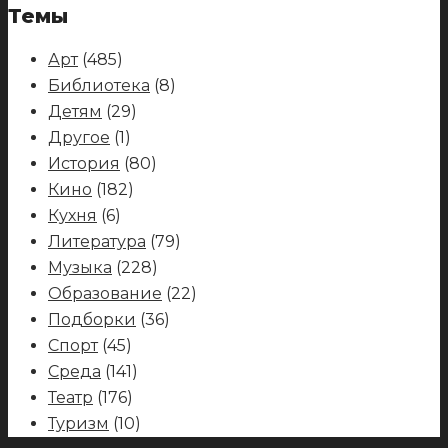
Темы
Арт
(485)
Библиотека
(8)
Детям
(29)
Другое
(1)
История
(80)
Кино
(182)
Кухня
(6)
Литература
(79)
Музыка
(228)
Образование
(22)
Подборки
(36)
Спорт
(45)
Среда
(141)
Театр
(176)
Туризм
(10)