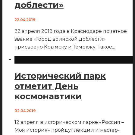
доблести»
22.04.2019
22 апреля 2019 года в Краснодаре почетное
звание «Город воинской доблести»
присвоено Крымску и Темрюку. Такое
...
Исторический парк
отметит День
космонавтики
02.04.2019
12 апреля в историческом парке «Россия –
Моя история» пройдут лекции и мастер-