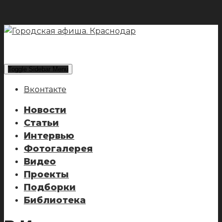
Toggle Sidebar Menu
Вконтакте
Новости
Статьи
Интервью
Фотогалерея
Видео
Проекты
Подборки
Библиотека