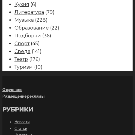
Кухня
(6)
Литература
(79)
Музыка
(228)
Образование
(22)
Подборки
(36)
Спорт
(45)
Среда
(141)
Театр
(176)
Туризм
(10)
О журнале
Размещение рекламы
РУБРИКИ
Новости
Статьи