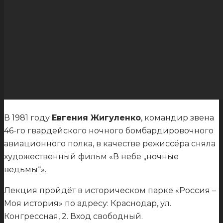
В 1981 году
Евгения Жигуленко
, командир звена
46-го гвардейского ночного бомбардировочного
авиационного полка, в качестве режиссёра сняла
художественный фильм «В небе „ночные
ведьмы“».
Лекция пройдёт в историческом парке «Россия –
Моя история» по адресу: Краснодар, ул.
Конгрессная, 2. Вход свободный.