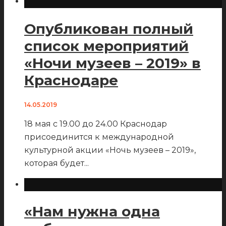
Опубликован полный
список мероприятий
«Ночи музеев – 2019» в
Краснодаре
14.05.2019
18 мая с 19.00 до 24.00 Краснодар
присоединится к международной
культурной акции «Ночь музеев – 2019»,
которая будет
...
«Нам нужна одна