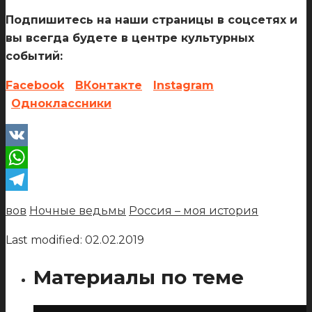
Подпишитесь на наши страницы в соцсетях и
вы всегда будете в центре культурных
событий:
Facebook
ВКонтакте
Instagram
Одноклассники
VK
WhatsApp
Telegram
вов
Ночные ведьмы
Россия – моя история
Last modified: 02.02.2019
Материалы по теме