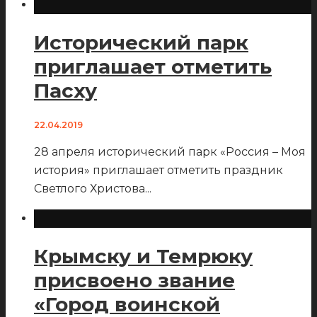
Исторический парк
приглашает отметить
Пасху
22.04.2019
28 апреля исторический парк «Россия – Моя
история» приглашает отметить праздник
Светлого Христова
...
Крымску и Темрюку
присвоено звание
«Город воинской