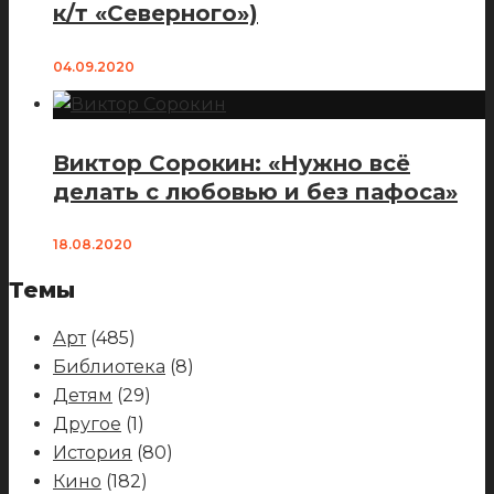
к/т «Северного»)
04.09.2020
Виктор Сорокин: «Нужно всё
делать с любовью и без пафоса»
18.08.2020
Темы
Арт
(485)
Библиотека
(8)
Детям
(29)
Другое
(1)
История
(80)
Кино
(182)