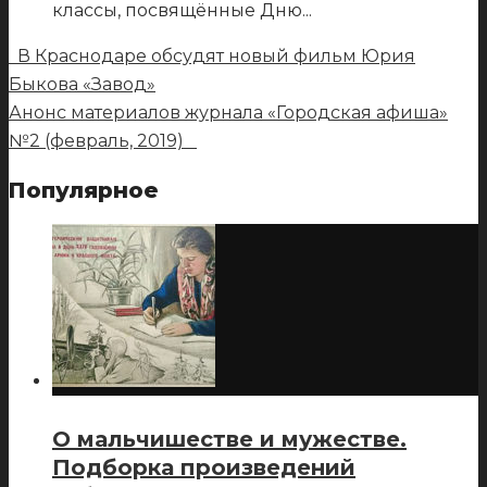
классы, посвящённые Дню
...
В Краснодаре обсудят новый фильм Юрия
Быкова «Завод»
Анонс материалов журнала «Городская афиша»
№2 (февраль, 2019)
Популярное
О мальчишестве и мужестве.
Подборка произведений