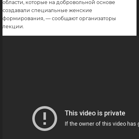
области, которые на добровольной основе
создавали специальные женские
формирования, — сообщают организаторы
лекции.