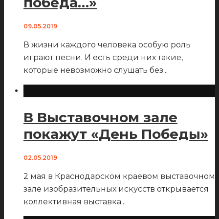
победа…»
09.05.2019
В жизни каждого человека особую роль
играют песни. И есть среди них такие,
которые невозможно слушать без
...
В Выставочном зале
покажут «День Победы»
02.05.2019
2 мая в Краснодарском краевом выставочном
зале изобразительных искусств открывается
коллективная выставка
...