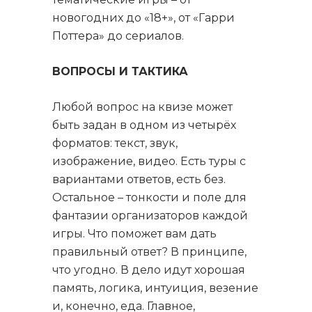
новогодних до «18+», от «Гарри
Поттера» до сериалов.
ВОПРОСЫ И ТАКТИКА
Любой вопрос на квизе может
быть задан в одном из четырёх
форматов: текст, звук,
изображение, видео. Есть туры с
вариантами ответов, есть без.
Остальное – тонкости и поле для
фантазии организаторов каждой
игры. Что поможет вам дать
правильный ответ? В принципе,
что угодно. В дело идут хорошая
память, логика, интуиция, везение
и, конечно, еда. Главное,