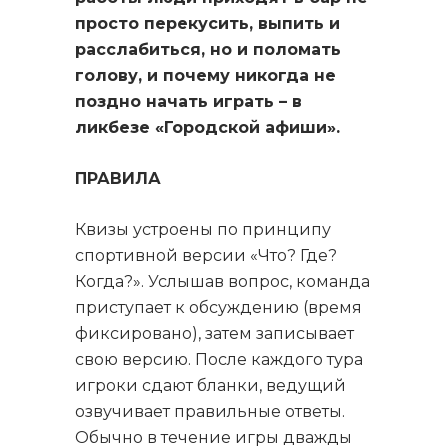
просто перекусить, выпить и
расслабиться, но и поломать
голову, и почему никогда не
поздно начать играть – в
ликбезе «Городской афиши».
ПРАВИЛА
Квизы устроены по принципу
спортивной версии «Что? Где?
Когда?». Услышав вопрос, команда
приступает к обсуждению (время
фиксировано), затем записывает
свою версию. После каждого тура
игроки сдают бланки, ведущий
озвучивает правильные ответы.
Обычно в течение игры дважды