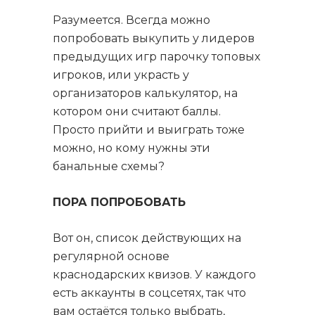
Разумеется. Всегда можно
попробовать выкупить у лидеров
предыдущих игр парочку топовых
игроков, или украсть у
организаторов калькулятор, на
котором они считают баллы.
Просто прийти и выиграть тоже
можно, но кому нужны эти
банальные схемы?
ПОРА ПОПРОБОВАТЬ
Вот он, список действующих на
регулярной основе
краснодарских квизов. У каждого
есть аккаунты в соцсетях, так что
вам остаётся только выбрать,