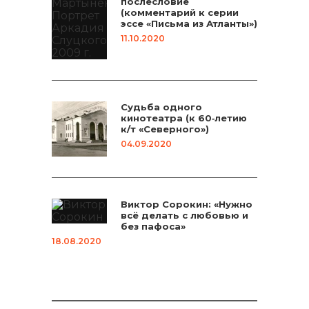
послесловие
(комментарий к серии
эссе «Письма из Атланты»)
11.10.2020
Судьба одного
кинотеатра (к 60‑летию
к/т «Северного»)
04.09.2020
Виктор Сорокин: «Нужно
всё делать с любовью и
без пафоса»
18.08.2020