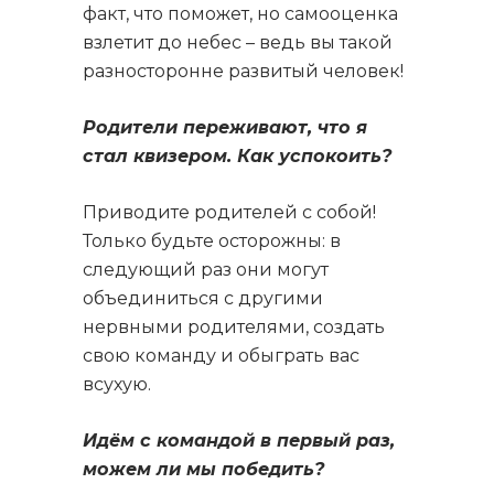
факт, что поможет, но самооценка
взлетит до небес – ведь вы такой
разносторонне развитый человек!
Родители переживают, что я
стал квизером. Как успокоить?
Приводите родителей с собой!
Только будьте осторожны: в
следующий раз они могут
объединиться с другими
нервными родителями, создать
свою команду и обыграть вас
всухую.
Идём с командой в первый раз,
можем ли мы победить?