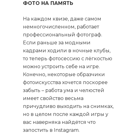
ФОТО НА ПАМЯТЬ
На каждом квизе, даже самом
немногочисленном, работает
профессиональный фотограф.
Если раньше за модными
кадрами ходили в ночные клубы,
то теперь фотосессию с лёгкостью
можно устроить себе на игре.
Конечно, некоторые образчики
фотоискусства хочется поскорее
забыть – работа ума и челюстей
имеет свойство весьма
причудливо выходить на снимках,
но в целом после каждой игры у
вас наверняка найдётся что
запостить в Instagram.