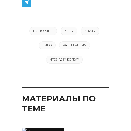
ВИКТОРИНЫ
ИГРЫ
КВИЗЫ
КИНО
РАЗВЛЕЧЕНИЯ
ЧТО? ГДЕ? КОГДА?
МАТЕРИАЛЫ ПО
ТЕМЕ