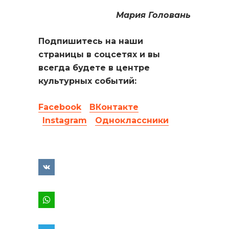
Мария Головань
Подпишитесь на наши
страницы в соцсетях и вы
всегда будете в центре
культурных событий:
Facebook
ВКонтакте
Instagram
Одноклассники