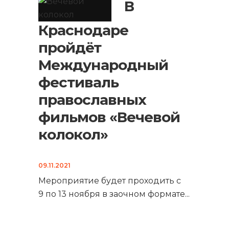
В
Краснодаре
пройдёт
Международный
фестиваль
православных
фильмов «Вечевой
колокол»
09.11.2021
Мероприятие будет проходить с
9 по 13 ноября в заочном формате
...