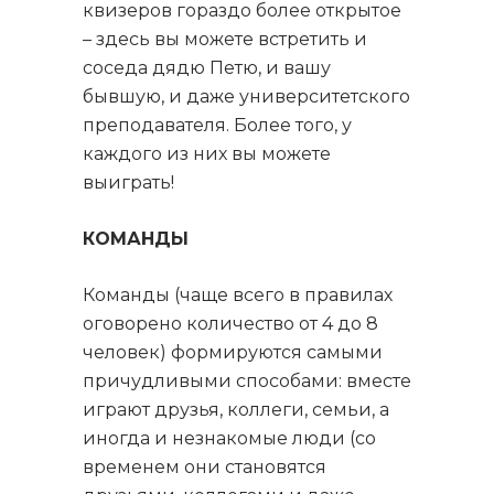
квизеров гораздо более открытое
– здесь вы можете встретить и
соседа дядю Петю, и вашу
бывшую, и даже университетского
преподавателя. Более того, у
каждого из них вы можете
выиграть!
КОМАНДЫ
Команды (чаще всего в правилах
оговорено количество от 4 до 8
человек) формируются самыми
причудливыми способами: вместе
играют друзья, коллеги, семьи, а
иногда и незнакомые люди (со
временем они становятся