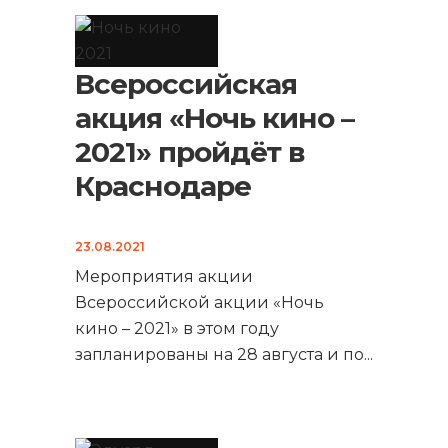
Всероссийская
акция «Ночь кино –
2021» пройдёт в
Краснодаре
23.08.2021
Мероприятия акции
Всероссийской акции «Ночь
кино – 2021» в этом году
запланированы на 28 августа и по
...