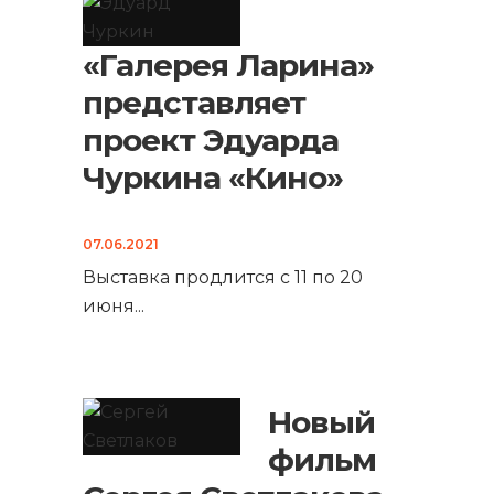
«Галерея Ларина»
представляет
проект Эдуарда
Чуркина «Кино»
07.06.2021
Выставка продлится с 11 по 20
июня
...
Новый
фильм