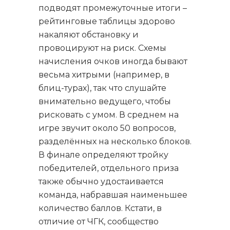
подводят промежуточные итоги –
рейтинговые таблицы здорово
накаляют обстановку и
провоцируют на риск. Схемы
начисления очков иногда бывают
весьма хитрыми (например, в
блиц-турах), так что слушайте
внимательно ведущего, чтобы
рисковать с умом. В среднем на
игре звучит около 50 вопросов,
разделённых на несколько блоков.
В финале определяют тройку
победителей, отдельного приза
также обычно удостаивается
команда, набравшая наименьшее
количество баллов. Кстати, в
отличие от ЧГК, сообщество