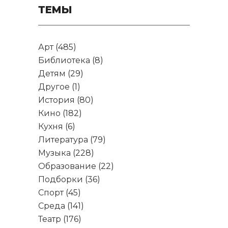
ТЕМЫ
Арт
(485)
Библиотека
(8)
Детям
(29)
Другое
(1)
История
(80)
Кино
(182)
Кухня
(6)
Литература
(79)
Музыка
(228)
Образование
(22)
Подборки
(36)
Спорт
(45)
Среда
(141)
Театр
(176)