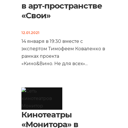
в арт‑пространстве
«Свои»
12.01.2021
14 января в 19:30 вместе с
экспертом Тимофеем Коваленко в
рамках проекта
«Кино&Вино. Не для всех»
...
Кинотеатры
«Монитора» в