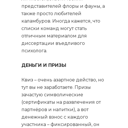
представителей флоры и фауны, а
также просто любителей
каламбуров. Иногда кажется, что
списки команд могут стать
отличным материалом для
диссертации въедливого
психолога.
ДЕНЬГИ И ПРИЗЫ
Квиз – очень азартное действо, но
тут вы не заработаете. Призы
зачастую символические
(сертификаты на развлечения от
партнёров и напитки), а вот
денежный взнос с каждого
участника – фиксированный, он