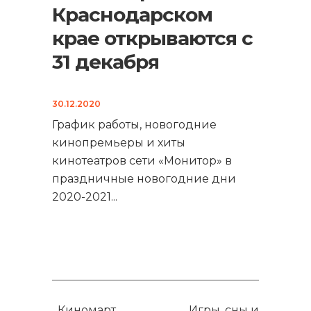
Краснодарском
крае открываются с
31 декабря
30.12.2020
График работы, новогодние
кинопремьеры и хиты
кинотеатров сети «Монитор» в
праздничные новогодние дни
2020-2021
...
Киномарт.
Игры, сны и