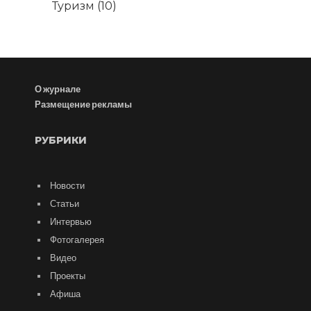
Туризм
(10)
О журнале
Размещение рекламы
РУБРИКИ
Новости
Статьи
Интервью
Фотогалерея
Видео
Проекты
Афиша