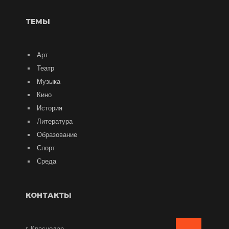
ТЕМЫ
Арт
Театр
Музыка
Кино
История
Литература
Образование
Спорт
Среда
КОНТАКТЫ
г. Краснодар,