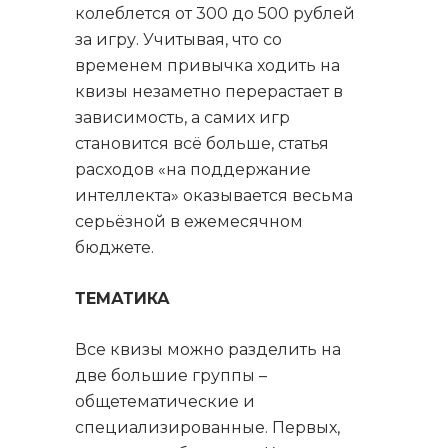
колеблется от 300 до 500 рублей
за игру. Учитывая, что со
временем привычка ходить на
квизы незаметно перерастает в
зависимость, а самих игр
становится всё больше, статья
расходов «на поддержание
интеллекта» оказывается весьма
серьёзной в ежемесячном
бюджете.
ТЕМАТИКА
Все квизы можно разделить на
две большие группы –
общетематические и
специализированные. Первых,