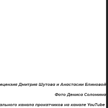
ецензия Дмитрия Шутова и Анастасии Блиновой
Фото Дениса Соломина
ального канала прокатчиков на канале YouTube