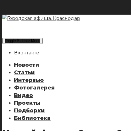
Toggle Sidebar Menu
Вконтакте
Новости
Статьи
Интервью
Фотогалерея
Видео
Проекты
Подборки
Библиотека