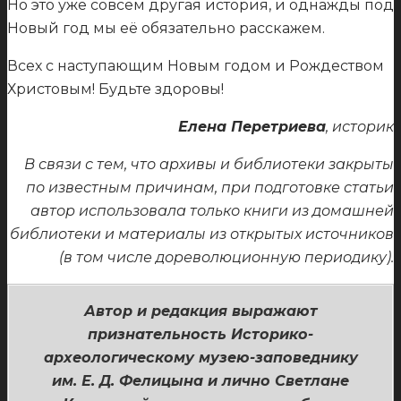
Но это уже совсем другая история, и однажды под
Новый год мы её обязательно расскажем.
Всех с наступающим Новым годом и Рождеством
Христовым! Будьте здоровы!
Елена Перетриева
, историк
В связи с тем, что архивы и библиотеки закрыты
по известным причинам, при подготовке статьи
автор использовала только книги из домашней
библиотеки и материалы из открытых источников
(в том числе дореволюционную периодику).
Автор и редакция выражают
признательность Историко-
археологическому музею-заповеднику
им. Е. Д. Фелицына и лично Светлане