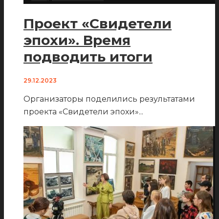
Проект «Свидетели
эпохи». Время
подводить итоги
29.12.2023
Организаторы поделились результатами
проекта «Свидетели эпохи»
...