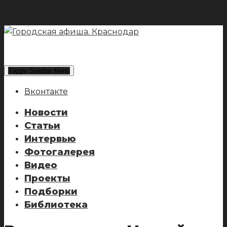
Toggle Sidebar Menu
Вконтакте
Новости
Статьи
Интервью
Фотогалерея
Видео
Проекты
Подборки
Библиотека