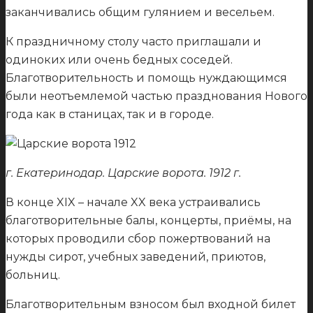
заканчивались общим гулянием и весельем.
К праздничному столу часто приглашали и
одиноких или очень бедных соседей.
Благотворительность и помощь нуждающимся
были неотъемлемой частью празднования Нового
года как в станицах, так и в городе.
г. Екатеринодар. Царские ворота. 1912 г.
В конце XIX – начале XX века устраивались
благотворительные балы, концерты, приёмы, на
которых проводили сбор пожертвований на
нужды сирот, учебных заведений, приютов,
больниц.
Благотворительным взносом был входной билет