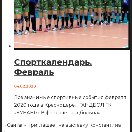
Спорткалендарь.
Февраль
04.02.2020
Все значимые спортивные события февраля
2020 года в Краснодаре. ГАНДБОЛ ГК
«КУБАНЬ» В феврале гандбольная
...
«Сантал» приглашает на выставку Константина