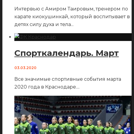
Интервью с Амиром Таировым, тренером по
карате киокушинкай, который воспитывает в
детях силу духа и тела
...
Спорткалендарь. Март
03.03.2020
Все значимые спортивные события марта
2020 года в Краснодаре.
...