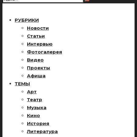
РУБРИКИ
Новости
Статьи
Интервью
Фотогалерея
Видео
Проекты
Афиша
ТЕМЫ
Арт
Театр
Музыка
Кино
История
Литература