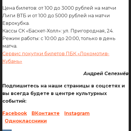
Цена билетов: от 100 до 3000 рублей на матчи
Лиги ВТБ и от 100 до 5000 рублей на матчи
Еврокубка.
Кассы СК «Баскет-Холл»: ул. Пригородная, 24.
Режим работы: с 10:00 до 20:00, только в день
матча.
Сервис покупки билетов ПБК «Локомотив-
Кубань»
Андрей Селезнёв
Подпишитесь на наши страницы в соцсетях и
вы всегда будете в центре культурных
событий:
Facebook
ВКонтакте
Instagram
Одноклассники