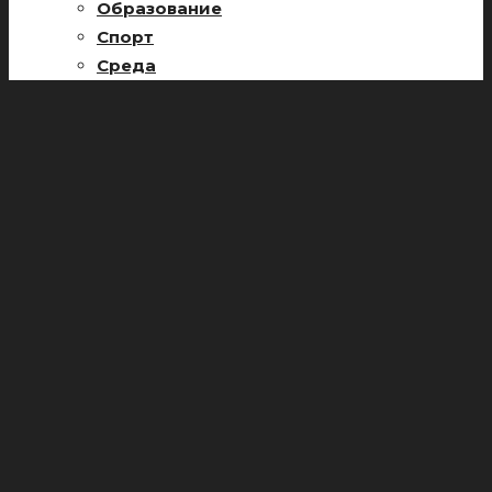
Образование
Спорт
Среда