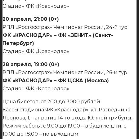
Стадион ФК «Краснодар»
20 апреля, 21:00 (0+)
РПЛ «Росгосстрах» Чемпионат России, 24-й тур
ФК «КРАСНОДАР» – ФК «ЗЕНИТ» (Санкт-
Петербург)
Стадион ФК «Краснодар»
28 апреля, 19:00 (0+)
РПЛ «Росгосстрах» Чемпионат России, 26-й тур
ФК «КРАСНОДАР» – ФК ЦСКА (Москва)
Стадион ФК «Краснодар»
Цена билетов: от 200 до 3000 рублей.
Кассы стадиона ФК «Краснодар»: ул. Разведчика
Леонова, 1, напротив 14-го входа Южной трибуны.
Режим работы: с 9:00 до 19:00 – в будние дни, с
10:00 до 18:00 – по выходным.