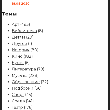
18.08.2020
Темы
Арт
(485)
Библиотека
(8)
Детям
(29)
Другое
(1)
История
(80)
Кино
(182)
Кухня
(6)
Литература
(79)
Музыка
(228)
Образование
(22)
Подборки
(36)
Спорт
(45)
Среда
(141)
Театр
(176)