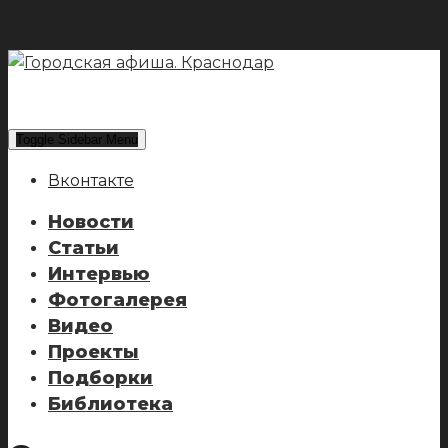
Toggle Sidebar Menu
Вконтакте
Новости
Статьи
Интервью
Фотогалерея
Видео
Проекты
Подборки
Библиотека