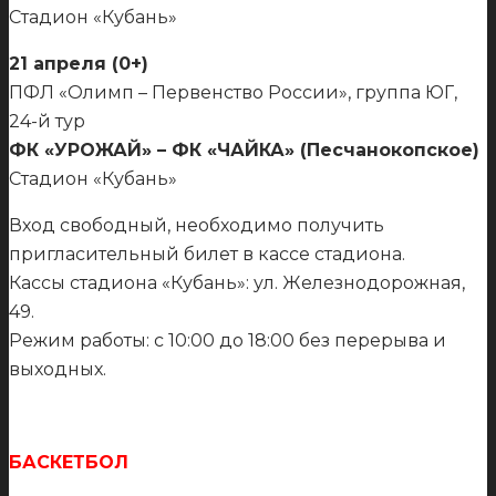
Стадион «Кубань»
21 апреля (0+)
ПФЛ «Олимп – Первенство России», группа ЮГ,
24-й тур
ФК «УРОЖАЙ» – ФК «ЧАЙКА» (Песчанокопское)
Стадион «Кубань»
Вход свободный, необходимо получить
пригласительный билет в кассе стадиона.
Кассы стадиона «Кубань»: ул. Железнодорожная,
49.
Режим работы: с 10:00 до 18:00 без перерыва и
выходных.
БАСКЕТБОЛ