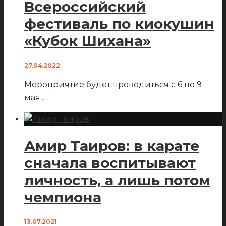
Всероссийский
фестиваль по киокушин
«Кубок Шихана»
27.04.2022
Мероприятие будет проводиться с 6 по 9
мая
...
Амир Таиров: в карате
сначала воспитывают
личность, а лишь потом
чемпиона
13.07.2021