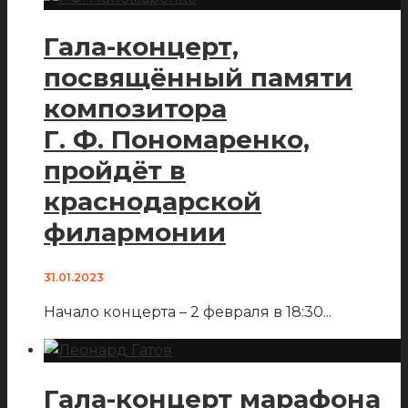
Гала-концерт,
посвящённый памяти
композитора
Г. Ф. Пономаренко,
пройдёт в
краснодарской
филармонии
31.01.2023
Начало концерта – 2 февраля в 18:30
...
Гала-концерт марафона