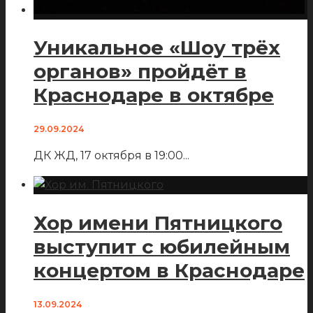
Уникальное «Шоу трёх
органов» пройдёт в
Краснодаре в октябре
29.09.2024
ДК ЖД, 17 октября в 19:00
...
Хор имени Пятницкого
выступит с юбилейным
концертом в Краснодаре
13.09.2024