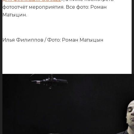
фотоотчёт мероприятия. Все фото: Роман
Матыцин.
Илья Филиппов / Фото: Роман Матыцын