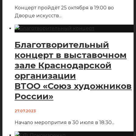
Концерт пройдёт 25 октября в 19:00 во
Дворце искусств
...
Благотворительный
концерт в выставочном
зале Краснодарской
организации
ВТОО «Союз художников
России»
27.07.2023
Начало меропрития в 30 июля в 18:30
...