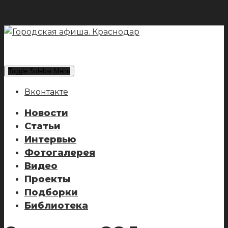
Toggle Sidebar Menu
Вконтакте
Новости
Статьи
Интервью
Фотогалерея
Видео
Проекты
Подборки
Библиотека