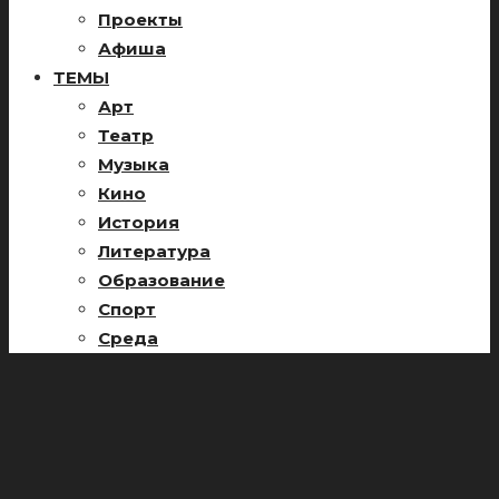
Проекты
Афиша
ТЕМЫ
Арт
Театр
Музыка
Кино
История
Литература
Образование
Спорт
Среда