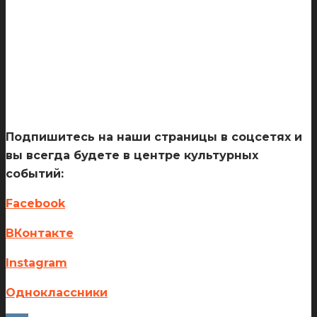
Подпишитесь на наши страницы в соцсетях и
вы всегда будете в центре культурных
событий:
Facebook
ВКонтакте
Instagram
Одноклассники