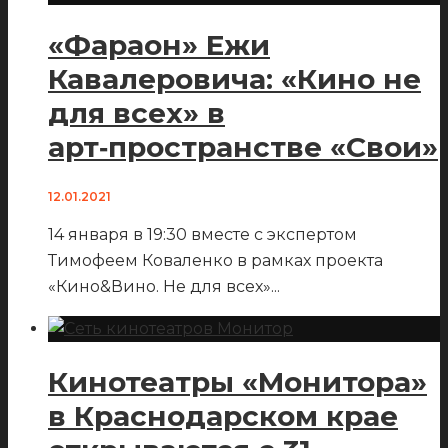
«Фараон» Ежи
Кавалеровича: «Кино не
для всех» в
арт‑пространстве «Свои»
12.01.2021
14 января в 19:30 вместе с экспертом
Тимофеем Коваленко в рамках проекта
«Кино&Вино. Не для всех»
...
Кинотеатры «Монитора»
в Краснодарском крае