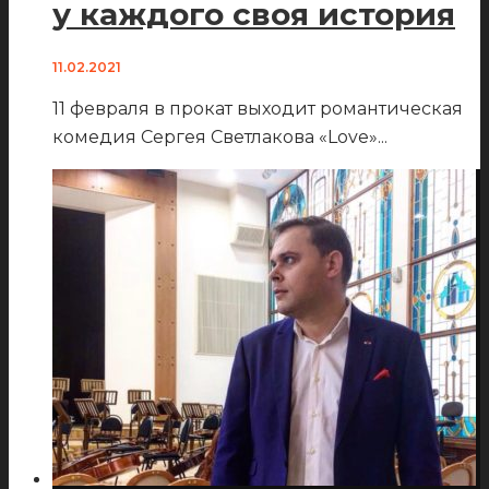
у каждого своя история
11.02.2021
11 февраля в прокат выходит романтическая
комедия Сергея Светлакова «Love»
...