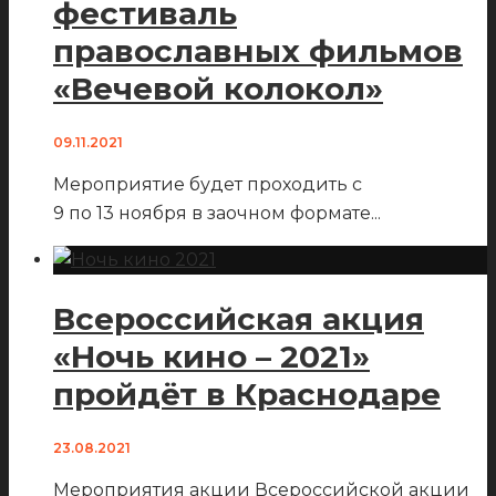
фестиваль
православных фильмов
«Вечевой колокол»
09.11.2021
Мероприятие будет проходить с
9 по 13 ноября в заочном формате
...
Всероссийская акция
«Ночь кино – 2021»
пройдёт в Краснодаре
23.08.2021
Мероприятия акции Всероссийской акции