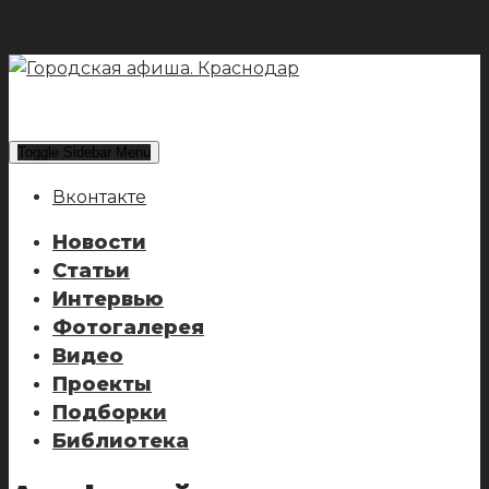
Toggle Sidebar Menu
Вконтакте
Новости
Статьи
Интервью
Фотогалерея
Видео
Проекты
Подборки
Библиотека