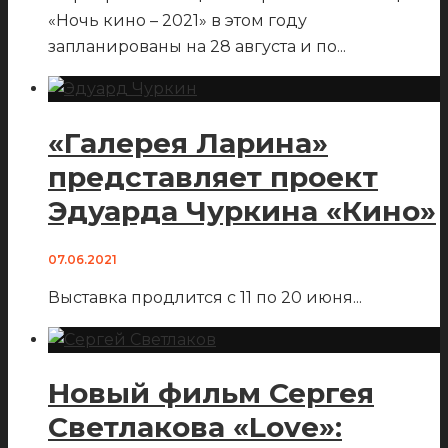
«Ночь кино – 2021» в этом году
запланированы на 28 августа и по
...
«Галерея Ларина»
представляет проект
Эдуарда Чуркина «Кино»
07.06.2021
Выставка продлится с 11 по 20 июня
...
Новый фильм Сергея
Светлакова «Love»: