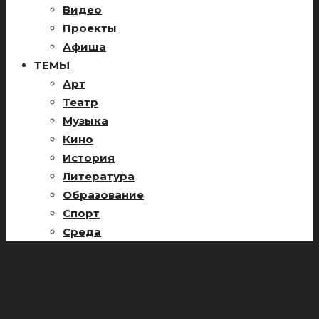
Видео
Проекты
Афиша
ТЕМЫ
Арт
Театр
Музыка
Кино
История
Литература
Образование
Спорт
Среда