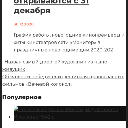
открываются с 31
декабря
30.12.2020
График работы, новогодние кинопремьеры и
хиты кинотеатров сети «Монитор» в
праздничные новогодние дни 2020-2021
...
Назван самый дорогой художник из ныне
живущих
Объявлены победители фестиваля православных
фильмов «Вечевой колокол»
Популярное