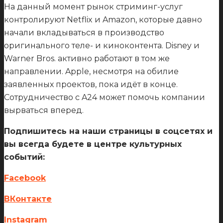
На данный момент рынок стриминг-услуг
контролируют Netflix и Amazon, которые давно
начали вкладываться в производство
оригинального теле- и киноконтента. Disney и
Warner Bros. активно работают в том же
направлении. Apple, несмотря на обилие
заявленных проектов, пока идёт в конце.
Сотрудничество с A24 может помочь компании
вырваться вперед.
Подпишитесь на наши страницы в соцсетях и
вы всегда будете в центре культурных
событий:
Facebook
ВКонтакте
Instagram