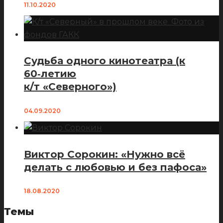
11.10.2020
Судьба одного кинотеатра (к
60‑летию
к/т «Северного»)
04.09.2020
Виктор Сорокин: «Нужно всё
делать с любовью и без пафоса»
18.08.2020
Темы