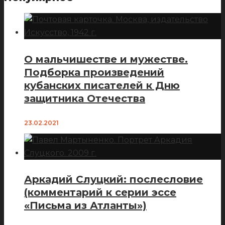
О мальчишестве и мужестве.
Подборка произведений
кубанских писателей к Дню
защитника Отечества
23.02.2021
Аркадий Слуцкий: послесловие
(комментарий к серии эссе
«Письма из Атланты»)