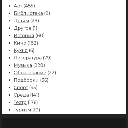
Арт
(485)
Библиотека
(8)
Детям
(29)
Другое
(1)
История
(80)
Кино
(182)
Кухня
(6)
Литература
(79)
Музыка
(228)
Образование
(22)
Подборки
(36)
Спорт
(45)
Среда
(141)
Театр
(176)
Туризм
(10)