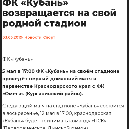
ФК «Кубань»
возвращается на свой
родной стадион
03.05.2019
•
Новости
,
Спорт
ФК «Кубань»
5 мая в 17:00 ФК «Кубань» на своём стадионе
проведёт первый домашний матч в
первенстве Краснодарского края с ФК
«Омега» (Курганинский район).
Следующий матч на стадионе «Кубань» состоится
в воскресенье, 12 мая в 17:00, краснодарская
«Кубань» будет принимать команду «ПСК»
(Первореченское, Динской район).