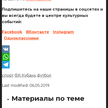
Подпишитесь на наши страницы в соцсетях и
вы всегда будете в центре культурных
событий:
Facebook
ВКонтакте
Instagram
Одноклассники
VK
WhatsApp
Telegram
спорт
ФК Кубань
футбол
Last modified: 06.05.2019
Материалы по теме