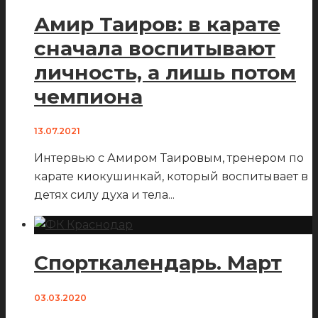
Амир Таиров: в карате
сначала воспитывают
личность, а лишь потом
чемпиона
13.07.2021
Интервью с Амиром Таировым, тренером по
карате киокушинкай, который воспитывает в
детях силу духа и тела
...
Спорткалендарь. Март
03.03.2020