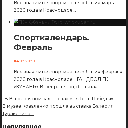
Все значимые спортивные события марта
2020 года в Краснодаре.
...
Спорткалендарь.
Февраль
04.02.2020
Все значимые спортивные события февраля
2020 года в Краснодаре. ГАНДБОЛ ГК
«КУБАНЬ» В феврале гандбольная
...
В Выставочном зале покажут «День Победы»
В музее Коваленко прошла выставка Валерия
Туракевича
Популярное