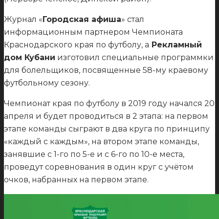
Журнал «
Городская афиша
» стал
информационным партнером Чемпионата
Краснодарского края по футболу, а
Рекламный
дом Кубани
изготовил специальные программки
для болельщиков, посвященные 58-му краевому
футбольному сезону.
Чемпионат края по футболу в 2019 году начался 20
апреля и будет проводиться в 2 этапа: на первом
этапе команды сыграют в два круга по принципу
«каждый с каждым», на втором этапе команды,
занявшие с 1-го по 5-е и с 6-го по 10-е места,
проведут соревнования в один круг с учётом
очков, набранных на первом этапе.