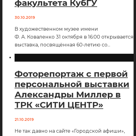
факультета КубГУ
30.10.2019
В художественном музее имени
Ф. А. Коваленко 31 октября в 16:00 открывается
выставка, посвящённая 60-летию со
...
Фоторепортаж с первой
персональной выставки
Александры Миллер в
ТРК «СИТИ ЦЕНТР»
21.10.2019
Не так давно на сайте «Городской афиши»,