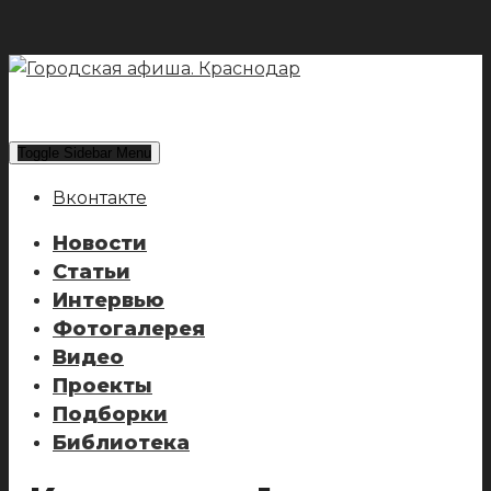
Toggle Sidebar Menu
Вконтакте
Новости
Статьи
Интервью
Фотогалерея
Видео
Проекты
Подборки
Библиотека