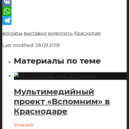
VK
WhatsApp
Telegram
вокзалы
выставки
живопись
Краснодар
Last modified: 28.09.2018
Материалы по теме
Мультимедийный
проект «Вспомним» в
Краснодаре
27.04.2021