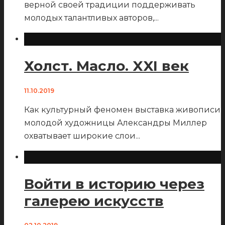
верной своей традиции поддерживать
молодых талантливых авторов,
...
Холст. Масло. XXI век
11.10.2019
Как культурный феномен выставка живописи
молодой художницы Александры Миллер
охватывает широкие слои
...
Войти в историю через
галерею искусств