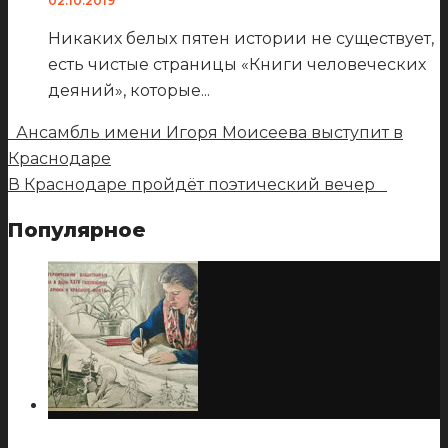
02.10.2019
Никаких белых пятен истории не существует,
есть чистые страницы «Книги человеческих
деяний», которые
...
Ансамбль имени Игоря Моисеева выступит в
Краснодаре
В Краснодаре пройдёт поэтический вечер
Популярное