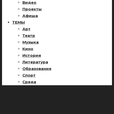
Видео
Проекты
Афиша
ТЕМЫ
Арт
Театр
Музыка
Кино
История
Литература
Образование
Спорт
Среда