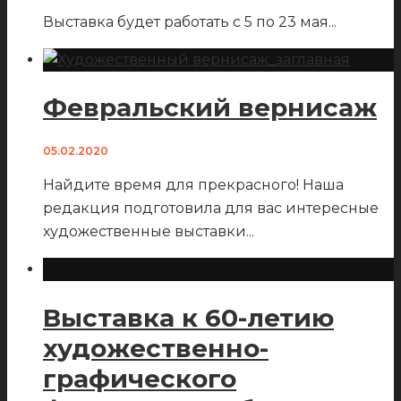
Выставка будет работать с 5 по 23 мая
...
Февральский вернисаж
05.02.2020
Найдите время для прекрасного! Наша
редакция подготовила для вас интересные
художественные выставки
...
Выставка к 60-летию
художественно-
графического