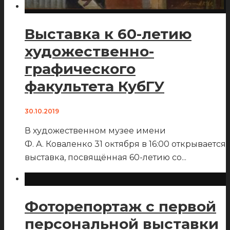
Выставка к 60-летию
художественно-
графического
факультета КубГУ
30.10.2019
В художественном музее имени
Ф. А. Коваленко 31 октября в 16:00 открывается
выставка, посвящённая 60-летию со
...
Фоторепортаж с первой
персональной выставки