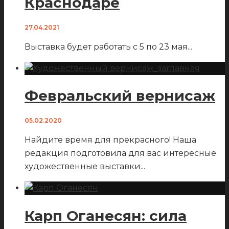
Краснодаре
27.04.2021
Выставка будет работать с 5 по 23 мая
...
Февральский вернисаж
05.02.2020
Найдите время для прекрасного! Наша
редакция подготовила для вас интересные
художественные выставки
...
Карп Оганесян: сила