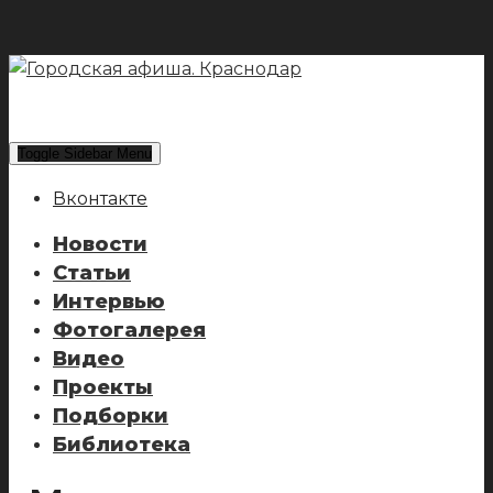
Toggle Sidebar Menu
Вконтакте
Новости
Статьи
Интервью
Фотогалерея
Видео
Проекты
Подборки
Библиотека