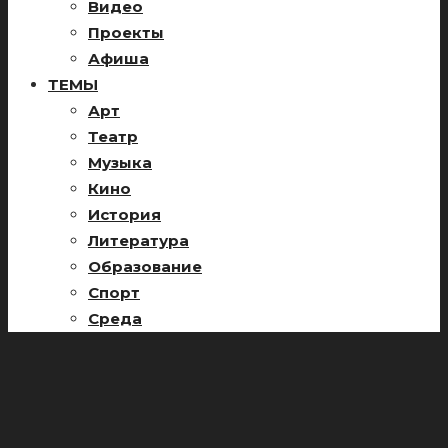
Видео
Проекты
Афиша
ТЕМЫ
Арт
Театр
Музыка
Кино
История
Литература
Образование
Спорт
Среда