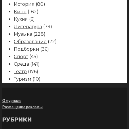
История
(80)
Кино
(182)
Кухня
(6)
Литература
(79)
Музыка
(228)
Образование
(22)
Подборки
(36)
Спорт
(45)
Среда
(141)
Театр
(176)
Туризм
(10)
О журнале
Размещение рекламы
РУБРИКИ