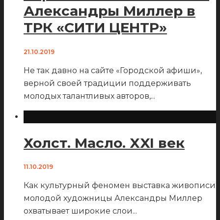
Александры Миллер в
ТРК «СИТИ ЦЕНТР»
21.10.2019
Не так давно на сайте «Городской афиши»,
верной своей традиции поддерживать
молодых талантливых авторов,
...
Холст. Масло. XXI век
11.10.2019
Как культурный феномен выставка живописи
молодой художницы Александры Миллер
охватывает широкие слои
...