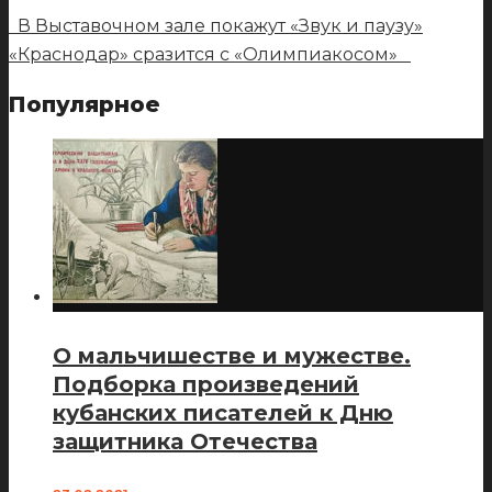
В Выставочном зале покажут «Звук и паузу»
«Краснодар» сразится с «Олимпиакосом»
Популярное
О мальчишестве и мужестве.
Подборка произведений
кубанских писателей к Дню
защитника Отечества