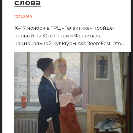
слова
13.11.2019
16–17 ноября в ТРЦ «Галактика» пройдёт
первый на Юге России Фестиваль
национальной культуры AsiaBoomFest. Это
...