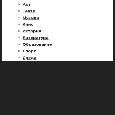
Арт
Театр
Музыка
Кино
История
Литература
Образование
Спорт
Среда