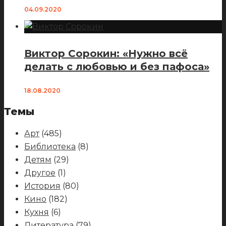
04.09.2020
Виктор Сорокин: «Нужно всё
делать с любовью и без пафоса»
18.08.2020
Темы
Арт
(485)
Библиотека
(8)
Детям
(29)
Другое
(1)
История
(80)
Кино
(182)
Кухня
(6)
Литература
(79)