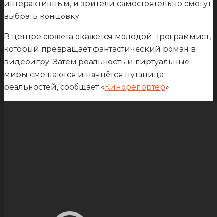
интерактивным, и зрители самостоятельно смогут
выбрать концовку.
В центре сюжета окажется молодой программист,
который превращает фантастический роман в
видеоигру. Затем реальность и виртуальные
миры смешаются и начнётся путаница
реальностей, сообщает «
Кинорепортер
».