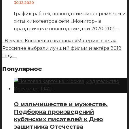
30.12.2020
График работы, новогодние кинопремьеры и
хиты кинотеатров сети «Монитор» в
праздничные новогодние дни 2020-2021
...
В музее Коваленко выставят «Материю света»
Россияне выбрали лучший фильм и актёра 2018
года
Популярное
О мальчишестве и мужестве.
Подборка произведений
кубанских писателей к Дню
защитника Отечества