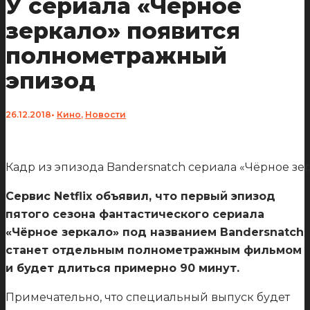
У сериала «Чёрное
зеркало» появится
полнометражный
эпизод
26.12.2018
•
Кино
,
Новости
Кадр из эпизода Bandersnatch сериала «Чёрное зерка
Сервис Netflix объявил, что первый эпизод
пятого сезона фантастического сериала
«Чёрное зеркало» под названием Bandersnatch
станет отдельным полнометражным фильмом
и будет длиться примерно 90 минут.
Примечательно, что специальный выпуск будет