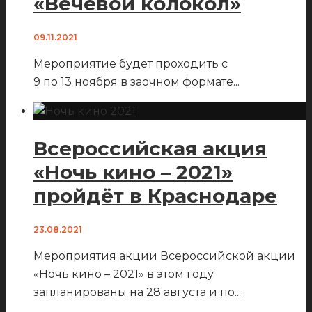
«Вечевой колокол»
09.11.2021
Мероприятие будет проходить с
9 по 13 ноября в заочном формате
...
Всероссийская акция
«Ночь кино – 2021»
пройдёт в Краснодаре
23.08.2021
Мероприятия акции Всероссийской акции
«Ночь кино – 2021» в этом году
запланированы на 28 августа и по
...