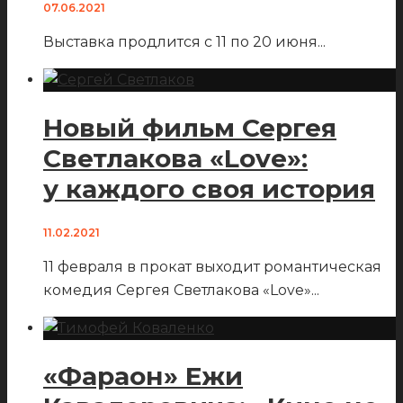
07.06.2021
Выставка продлится с 11 по 20 июня
...
Новый фильм Сергея
Светлакова «Love»:
у каждого своя история
11.02.2021
11 февраля в прокат выходит романтическая
комедия Сергея Светлакова «Love»
...
«Фараон» Ежи