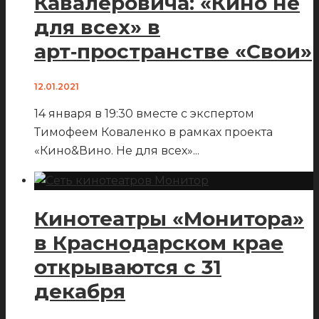
Кавалеровича: «Кино не
для всех» в
арт‑пространстве «Свои»
12.01.2021
14 января в 19:30 вместе с экспертом
Тимофеем Коваленко в рамках проекта
«Кино&Вино. Не для всех»
...
Кинотеатры «Монитора»
в Краснодарском крае
открываются с 31
декабря