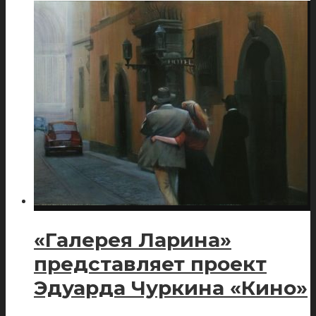
«Галерея Ларина»
представляет проект
Эдуарда Чуркина «Кино»