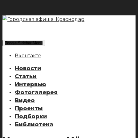
Toggle Sidebar Menu
Вконтакте
Новости
Статьи
Интервью
Фотогалерея
Видео
Проекты
Подборки
Библиотека