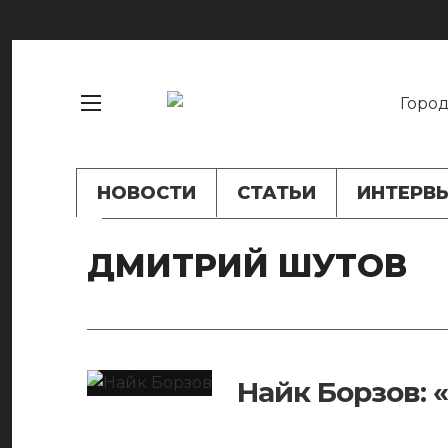
НОВОСТИ
СТАТЬИ
ИНТЕРВ
ДМИТРИЙ ШУТОВ
Найк Борзов: