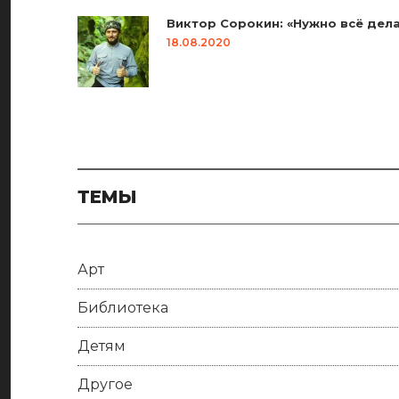
Виктор Сорокин: «Нужно всё дела
18.08.2020
ТЕМЫ
Арт
Библиотека
Детям
Другое