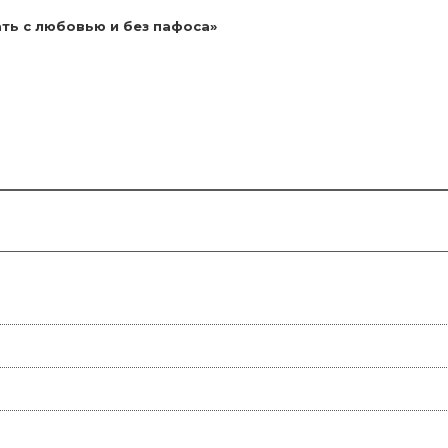
ть с любовью и без пафоса»