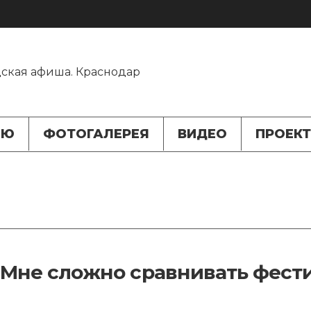
ЬЮ
ФОТОГАЛЕРЕЯ
ВИДЕО
ПРОЕК
 «Мне сложно сравнивать фест