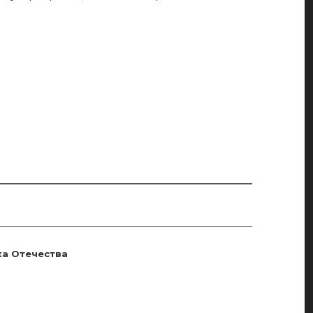
ка Отечества