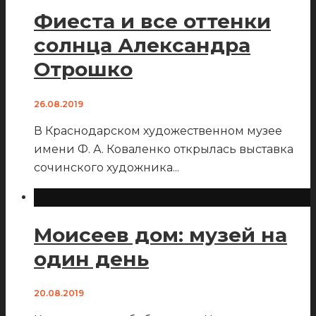
Фиеста и все оттенки
солнца Александра
Отрошко
26.08.2019
В Краснодарском художественном музее
имени Ф. А. Коваленко открылась выставка
сочинского художника
...
Моисеев дом: музей на
один день
20.08.2019