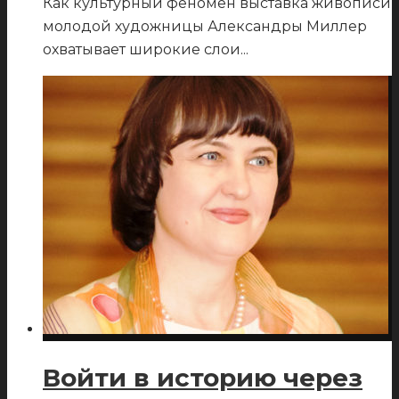
Как культурный феномен выставка живописи
молодой художницы Александры Миллер
охватывает широкие слои
...
Войти в историю через