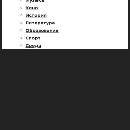
Музыка
Кино
История
Литература
Образование
Спорт
Среда