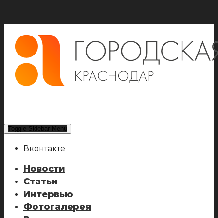
Toggle Sidebar Menu
Вконтакте
Новости
Статьи
Интервью
Фотогалерея