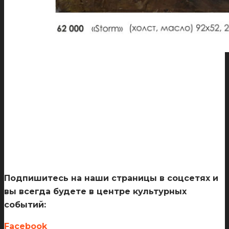
Подпишитесь на наши страницы в соцсетях и
вы всегда будете в центре культурных
событий:
Facebook