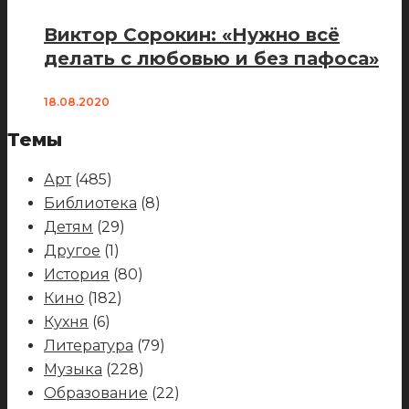
Виктор Сорокин: «Нужно всё
делать с любовью и без пафоса»
18.08.2020
Темы
Арт
(485)
Библиотека
(8)
Детям
(29)
Другое
(1)
История
(80)
Кино
(182)
Кухня
(6)
Литература
(79)
Музыка
(228)
Образование
(22)