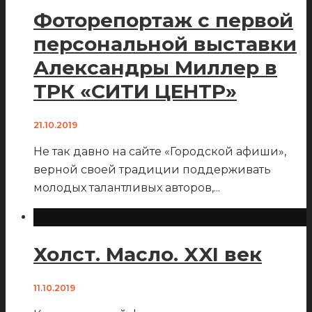
Фоторепортаж с первой
персональной выставки
Александры Миллер в
ТРК «СИТИ ЦЕНТР»
21.10.2019
Не так давно на сайте «Городской афиши»,
верной своей традиции поддерживать
молодых талантливых авторов,
...
Холст. Масло. XXI век
11.10.2019