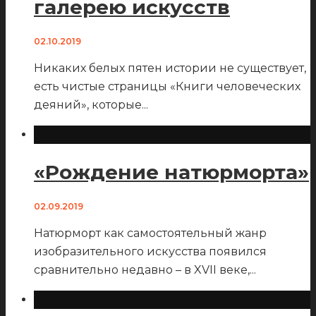
галерею искусств
02.10.2019
Никаких белых пятен истории не существует,
есть чистые страницы «Книги человеческих
деяний», которые
...
«Рождение натюрморта»
02.09.2019
Натюрморт как самостоятельный жанр
изобразительного искусства появился
сравнительно недавно – в XVII веке,
...