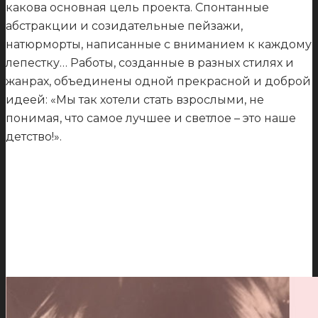
какова основная цель проекта. Спонтанные
абстракции и созидательные пейзажи,
натюрморты, написанные с вниманием к каждому
лепестку… Работы, созданные в разных стилях и
жанрах, объединены одной прекрасной и доброй
идеей: «Мы так хотели стать взрослыми, не
понимая, что самое лучшее и светлое – это наше
детство!».