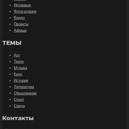
Интервью
Фотогалерея
Видео
Проекты
Афиша
ТЕМЫ
Арт
Театр
Музыка
Кино
История
Литература
Образование
Спорт
Среда
Контакты