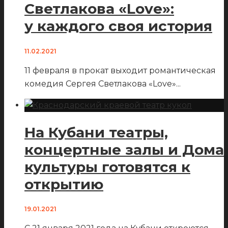
Светлакова «Love»:
у каждого своя история
11.02.2021
11 февраля в прокат выходит романтическая
комедия Сергея Светлакова «Love»
...
На Кубани театры,
концертные залы и Дома
культуры готовятся к
открытию
19.01.2021