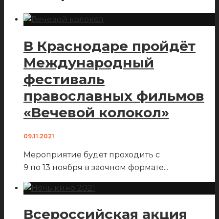
В Краснодаре пройдёт
Международный
фестиваль
православных фильмов
«Вечевой колокол»
09.11.2021
Мероприятие будет проходить с
9 по 13 ноября в заочном формате
...
Всероссийская акция