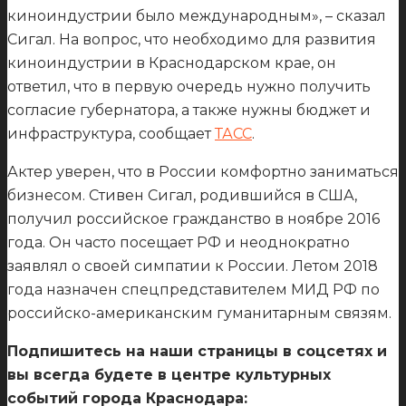
киноиндустрии было международным», – сказал
Сигал. На вопрос, что необходимо для развития
киноиндустрии в Краснодарском крае, он
ответил, что в первую очередь нужно получить
согласие губернатора, а также нужны бюджет и
инфраструктура, сообщает
ТАСС
.
Актер уверен, что в России комфортно заниматься
бизнесом. Стивен Сигал, родившийся в США,
получил российское гражданство в ноябре 2016
года. Он часто посещает РФ и неоднократно
заявлял о своей симпатии к России. Летом 2018
года назначен спецпредставителем МИД РФ по
российско-американским гуманитарным связям.
Подпишитесь на наши страницы в соцсетях и
вы всегда будете в центре культурных
событий города Краснодара: