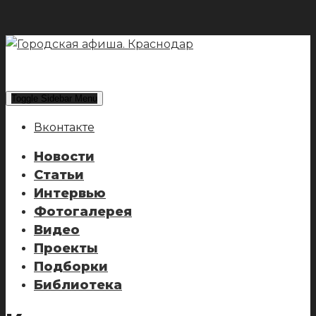
Toggle Sidebar Menu
Вконтакте
Новости
Статьи
Интервью
Фотогалерея
Видео
Проекты
Подборки
Библиотека