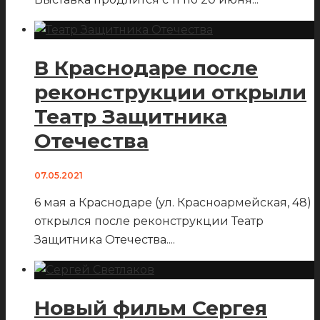
В Краснодаре после
реконструкции открыли
Театр Защитника
Отечества
07.05.2021
6 мая а Краснодаре (ул. Красноармейская, 48)
открылся после реконструкции Театр
Защитника Отечества.
...
Новый фильм Сергея