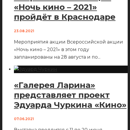
«Ночь кино – 2021»
пройдёт в Краснодаре
23.08.2021
Мероприятия акции Всероссийской акции
«Ночь кино – 2021» в этом году
запланированы на 28 августа и по
...
«Галерея Ларина»
представляет проект
Эдуарда Чуркина «Кино»
07.06.2021
Выставка продлится с 11 по 20 июня
...