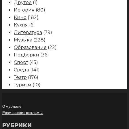
Другое
(1)
История
(80)
Кино
(182)
Кухня
(6)
Литература
(79)
Музыка
(228)
Образование
(22)
Подборки
(36)
Спорт
(45)
Среда
(141)
Театр
(176)
Туризм
(10)
О журнале
Размещение рекламы
РУБРИКИ