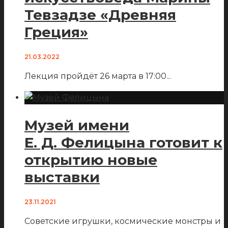
Тевзадзе «Древняя
Греция»
21.03.2022
Лекция пройдёт 26 марта в 17:00
...
Музей имени
Е. Д. Фелицына готовит к
открытию новые
выставки
23.11.2021
Советские игрушки, космические монстры и