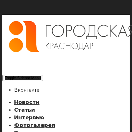
Toggle Sidebar Menu
Вконтакте
Новости
Статьи
Интервью
Фотогалерея