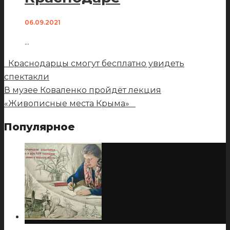
06.09.2021
...
Краснодарцы смогут бесплатно увидеть
спектакли
В музее Коваленко пройдёт лекция
«Живописные места Крыма»
Популярное