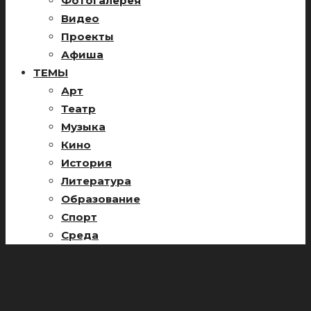
Фотогалерея
Видео
Проекты
Афиша
ТЕМЫ
Арт
Театр
Музыка
Кино
История
Литература
Образование
Спорт
Среда