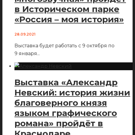
в Историческом парке
«Россия – моя история»
28.09.2021
Выставка будет работать с 9 октября по
9 января
...
Выставка «Александр
Невский: история жизни
благоверного князя
языком графического
романа» пройдёт в
Краснодаре