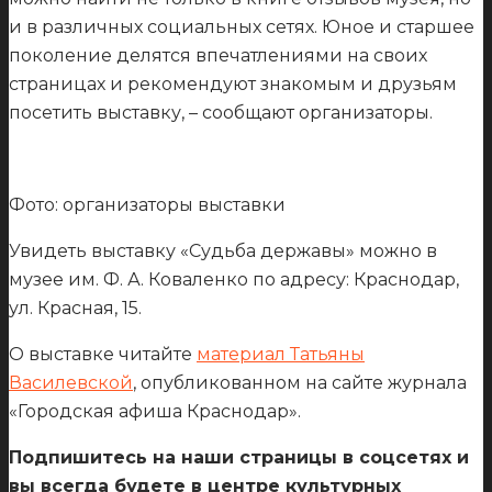
и в различных социальных сетях. Юное и старшее
поколение делятся впечатлениями на своих
страницах и рекомендуют знакомым и друзьям
посетить выставку, – сообщают организаторы.
Фото: организаторы выставки
Увидеть выставку «Судьба державы» можно в
музее им. Ф. А. Коваленко по адресу: Краснодар,
ул. Красная, 15.
О выставке читайте
материал Татьяны
Василевской
, опубликованном на сайте журнала
«Городская афиша Краснодар».
Подпишитесь на наши страницы в соцсетях и
вы всегда будете в центре культурных